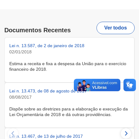
Ver todos
Documentos Recentes
Lei n. 13.587, de 2 de janeiro de 2018
02/01/2018
Estima a receita e fixa a despesa da União para o exercício
financeiro de 2018.
Lei n. 13.473, de 08 de agosto de 2017
08/08/2017
Dispõe sobre as diretrizes para a elaboração e execução da
Lei Orçamentária de 2018 e dá outras providências.
Lei n. 13.467, de 13 de julho de 2017