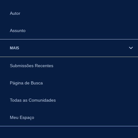
Autor
Assunto
MAIS
Submissões Recentes
Página de Busca
Todas as Comunidades
Meu Espaço