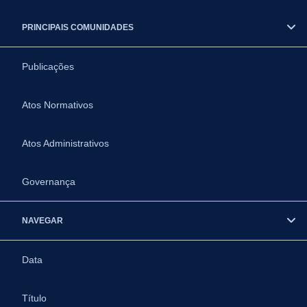
PRINCIPAIS COMUNIDADES
Publicações
Atos Normativos
Atos Administrativos
Governança
NAVEGAR
Data
Título