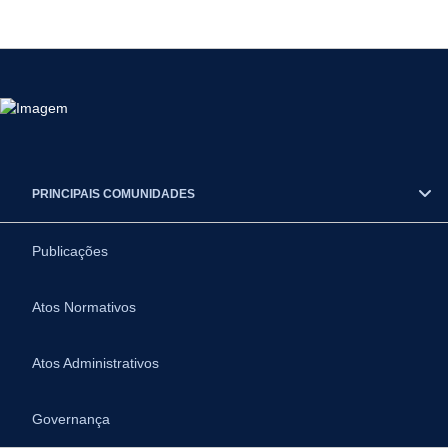
PRINCIPAIS COMUNIDADES
Publicações
Atos Normativos
Atos Administrativos
Governança