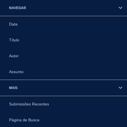
NAVEGAR
Data
Título
Autor
Assunto
MAIS
Submissões Recentes
Página de Busca