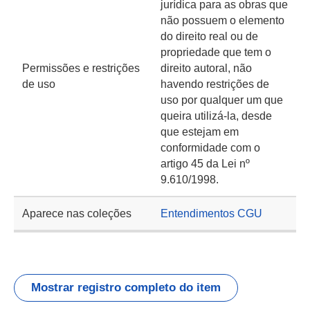
jurídica para as obras que
não possuem o elemento
do direito real ou de
propriedade que tem o
Permissões e restrições
direito autoral, não
de uso
havendo restrições de
uso por qualquer um que
queira utilizá-la, desde
que estejam em
conformidade com o
artigo 45 da Lei nº
9.610/1998.
Aparece nas coleções
Entendimentos CGU
Mostrar registro completo do item