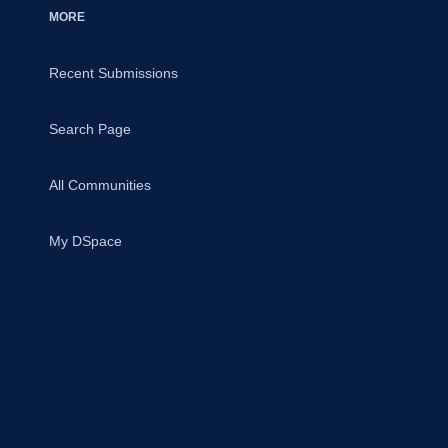
MORE
Recent Submissions
Search Page
All Communities
My DSpace