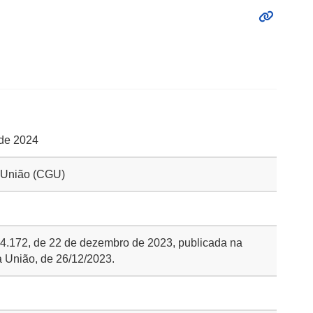
 de 2024
a União (CGU)
n. 4.172, de 22 de dezembro de 2023, publicada na
a União, de 26/12/2023.