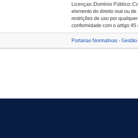
Licenças::Domínio Público::C
elemento do direito real ou de
restrições de uso por qualquer
conformidade com o artigo 45 
Portarias Normativas - Gestão 