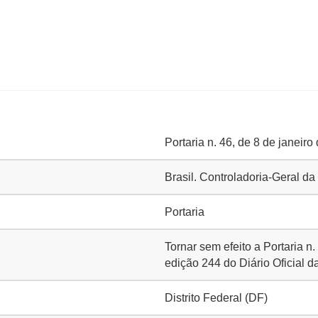
Portaria n. 46, de 8 de janeiro
Brasil. Controladoria-Geral d
Portaria
Tornar sem efeito a Portaria 
edição 244 do Diário Oficial d
Distrito Federal (DF)