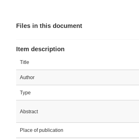
Files in this document
Item description
Title
Author
Type
Abstract
Place of publication