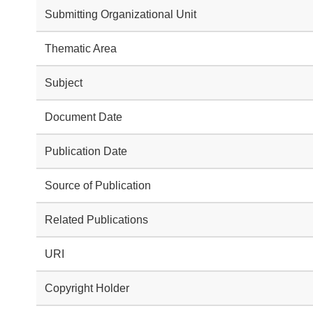
Submitting Organizational Unit
Thematic Area
Subject
Document Date
Publication Date
Source of Publication
Related Publications
URI
Copyright Holder