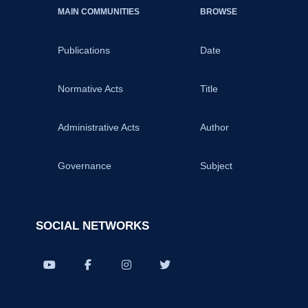
MAIN COMMUNITIES
BROWSE
Publications
Date
Normative Acts
Title
Administrative Acts
Author
Governance
Subject
SOCIAL NETWORKS