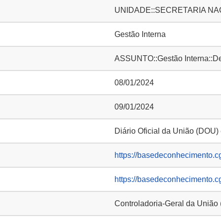
UNIDADE::SECRETARIA NA
Gestão Interna
ASSUNTO::Gestão Interna::D
08/01/2024
09/01/2024
Diário Oficial da União (DOU)
https://basedeconhecimento.c
https://basedeconhecimento.c
Controladoria-Geral da União