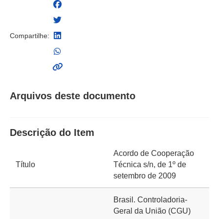
Compartilhe:
Arquivos deste documento
Descrição do Item
Acordo de Cooperação
Título
Técnica s/n, de 1º de
setembro de 2009
Brasil. Controladoria-
Geral da União (CGU)