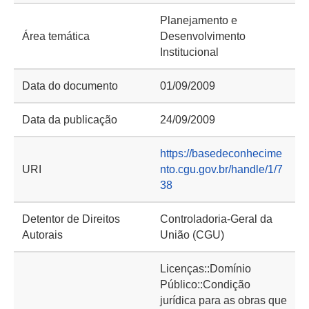
Planejamento e
Área temática
Desenvolvimento
Institucional
Data do documento
01/09/2009
Data da publicação
24/09/2009
https://basedeconhecime
URI
nto.cgu.gov.br/handle/1/7
38
Detentor de Direitos
Controladoria-Geral da
Autorais
União (CGU)
Licenças::Domínio
Público::Condição
jurídica para as obras que