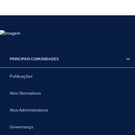
PRINCIPAIS COMUNIDADES
Publicações
Atos Normativos
Atos Administrativos
Governança