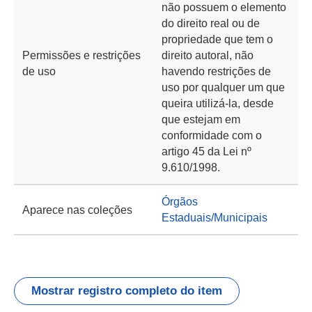
não possuem o elemento
do direito real ou de
propriedade que tem o
Permissões e restrições
direito autoral, não
de uso
havendo restrições de
uso por qualquer um que
queira utilizá-la, desde
que estejam em
conformidade com o
artigo 45 da Lei nº
9.610/1998.
Órgãos
Aparece nas coleções
Estaduais/Municipais
Mostrar registro completo do item