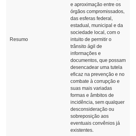
e aproximação entre os
órgãos compromissados,
das esferas federal,
estadual, municipal e da
sociedade local, com o
Resumo
intuito de permitir o
trânsito ágil de
informações e
documentos, que possam
desencadear uma tutela
eficaz na prevenção e no
combate à corrupção e
suas mais variadas
formas e âmbitos de
incidência, sem qualquer
desconsideração ou
sobreposição aos
eventuais convênios já
existentes.