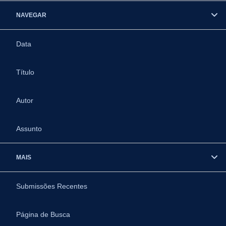
NAVEGAR
Data
Título
Autor
Assunto
MAIS
Submissões Recentes
Página de Busca