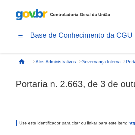
Controladoria-Geral da União
Base de Conhecimento da CGU
Atos Administrativos
Governança Interna
Página inicial
Portaria n. 2.663, de 3 de ou
Use este identificador para citar ou linkar para este item:
htt