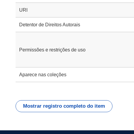
URI
Detentor de Direitos Autorais
Permissões e restrições de uso
Aparece nas coleções
Mostrar registro completo do item