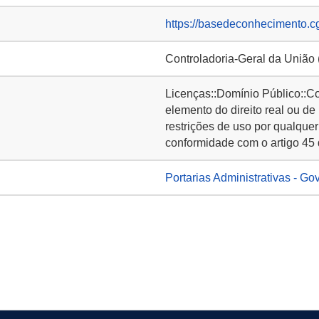
https://basedeconhecimento.c
Controladoria-Geral da União
Licenças::Domínio Público::C
elemento do direito real ou de
restrições de uso por qualquer
conformidade com o artigo 45 
Portarias Administrativas - Go