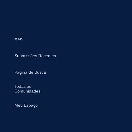
MAIS
Submissões Recentes
Página de Busca
Todas as
Comunidades
Meu Espaço