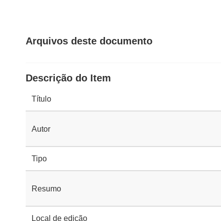
Arquivos deste documento
Descrição do Item
Título
Autor
Tipo
Resumo
Local de edição