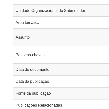
Unidade Organizacional do Submetedor
Área temática
Assunto
Palavras-chaves
Data do documento
Data da publicação
Fonte da publicação
Publicações Relacionadas