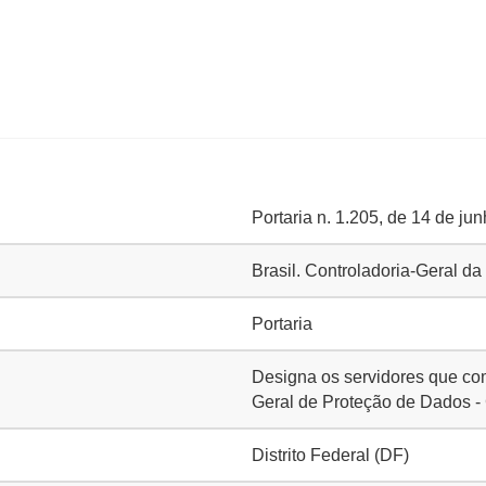
Portaria n. 1.205, de 14 de ju
Brasil. Controladoria-Geral d
Portaria
Designa os servidores que co
Geral de Proteção de Dados -
Distrito Federal (DF)