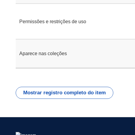
Permissões e restrições de uso
Aparece nas coleções
Mostrar registro completo do item