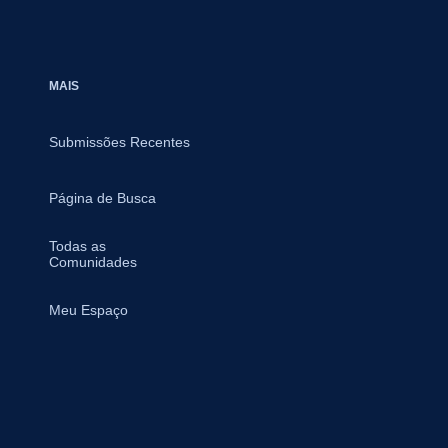
MAIS
Submissões Recentes
Página de Busca
Todas as
Comunidades
Meu Espaço