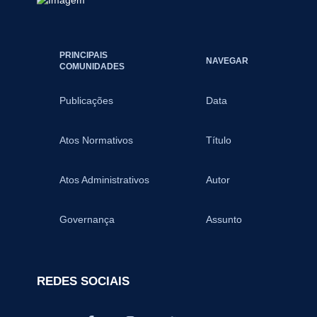
PRINCIPAIS
NAVEGAR
COMUNIDADES
Publicações
Data
Atos Normativos
Título
Atos Administrativos
Autor
Governança
Assunto
REDES SOCIAIS