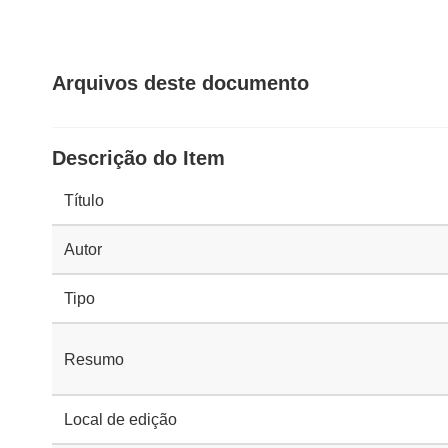
Arquivos deste documento
Descrição do Item
Título
Autor
Tipo
Resumo
Local de edição