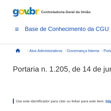
Controladoria-Geral da União
Base de Conhecimento da CGU
Atos Administrativos
Governança Interna
Página inicial
Portaria n. 1.205, de 14 de j
Use este identificador para citar ou linkar para este item:
htt