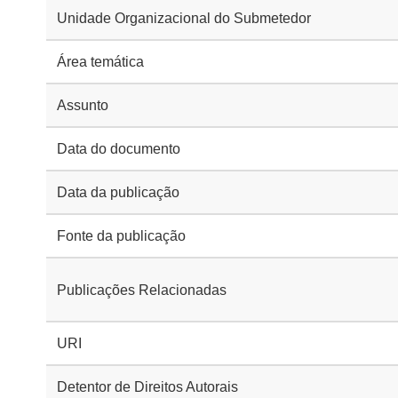
Unidade Organizacional do Submetedor
Área temática
Assunto
Data do documento
Data da publicação
Fonte da publicação
Publicações Relacionadas
URI
Detentor de Direitos Autorais