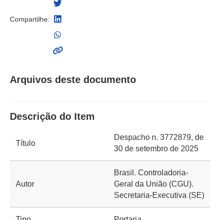
Compartilhe:
Arquivos deste documento
Descrição do Item
Despacho n. 3772879, de
Título
30 de setembro de 2025
Brasil. Controladoria-
Autor
Geral da União (CGU).
Secretaria-Executiva (SE)
Tipo
Portaria