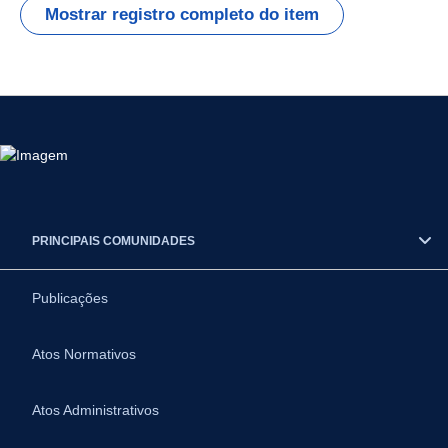
Mostrar registro completo do item
PRINCIPAIS COMUNIDADES
Publicações
Atos Normativos
Atos Administrativos