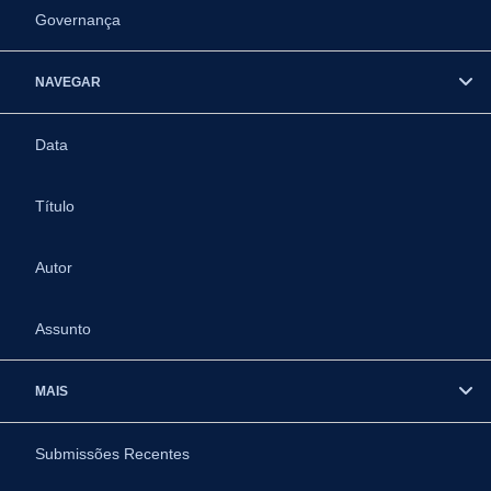
Governança
NAVEGAR
Data
Título
Autor
Assunto
MAIS
Submissões Recentes