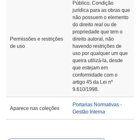
Público. Condição
jurídica para as obras que
não possuem o elemento
do direito real ou de
propriedade que tem o
Permissões e restrições
direito autoral, não
de uso
havendo restrições de
uso por qualquer um que
queira utilizá-la, desde
que estejam em
conformidade com o
artigo 45 da Lei nº
9.610/1998.
Portarias Normativas -
Aparece nas coleções
Gestão Interna