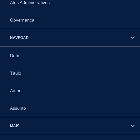
Atos Administrativos
Governança
NAVEGAR
Data
Título
Autor
Assunto
MAIS