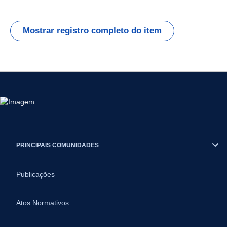
Mostrar registro completo do item
PRINCIPAIS COMUNIDADES
Publicações
Atos Normativos