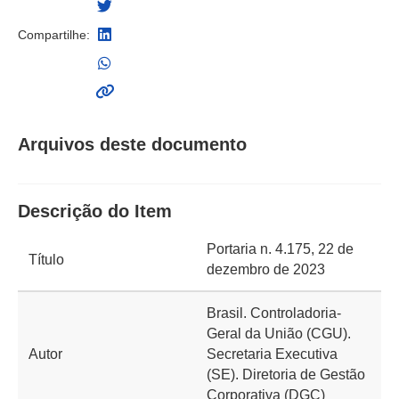
Compartilhe:
Arquivos deste documento
Descrição do Item
Portaria n. 4.175, 22 de
Título
dezembro de 2023
Brasil. Controladoria-
Geral da União (CGU).
Autor
Secretaria Executiva
(SE). Diretoria de Gestão
Corporativa (DGC)