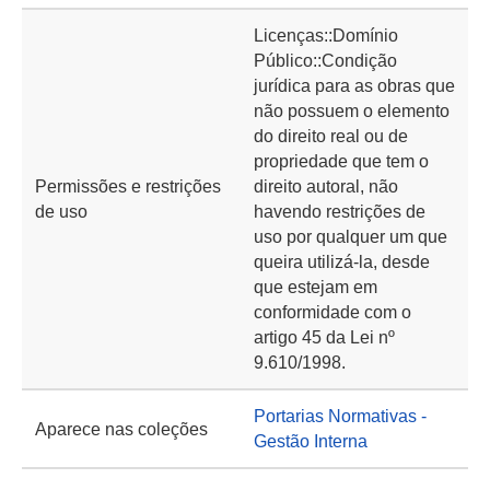
Licenças::Domínio
Público::Condição
jurídica para as obras que
não possuem o elemento
do direito real ou de
propriedade que tem o
Permissões e restrições
direito autoral, não
de uso
havendo restrições de
uso por qualquer um que
queira utilizá-la, desde
que estejam em
conformidade com o
artigo 45 da Lei nº
9.610/1998.
Portarias Normativas -
Aparece nas coleções
Gestão Interna