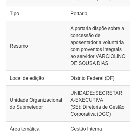
Tipo
Portaria
A portaria dispõe sobre a
concessão de
aposentadoria voluntária
Resumo
com proventos integrais
ao servidor VARCIOLINO
DE SOUSA DIAS.
Local de edição
Distrito Federal (DF)
UNIDADE::SECRETARI
Unidade Organizacional
A-EXECUTIVA
do Submetedor
(SE)::Diretoria de Gestão
Corporativa (DGC)
Área temática
Gestão Interna