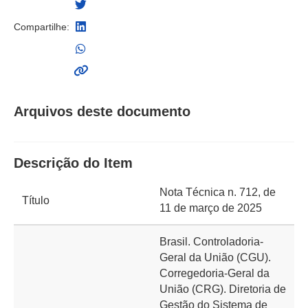
Compartilhe:
Arquivos deste documento
Descrição do Item
Nota Técnica n. 712, de
Título
11 de março de 2025
Brasil. Controladoria-
Geral da União (CGU).
Corregedoria-Geral da
União (CRG). Diretoria de
Gestão do Sistema de