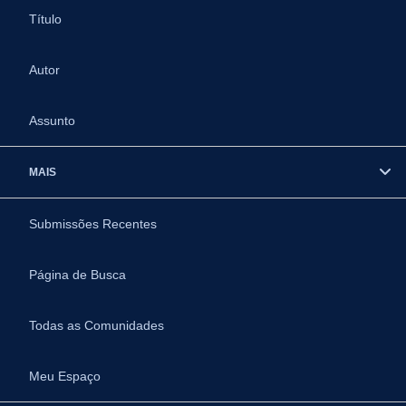
Título
Autor
Assunto
MAIS
Submissões Recentes
Página de Busca
Todas as Comunidades
Meu Espaço