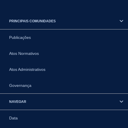
PRINCIPAIS COMUNIDADES
Publicações
Atos Normativos
Atos Administrativos
Governança
NAVEGAR
Data