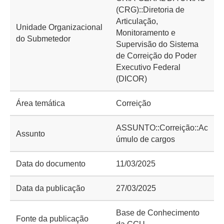
(CRG)::Diretoria de
Articulação,
Unidade Organizacional
Monitoramento e
do Submetedor
Supervisão do Sistema
de Correição do Poder
Executivo Federal
(DICOR)
Área temática
Correição
ASSUNTO::Correição::Ac
Assunto
úmulo de cargos
Data do documento
11/03/2025
Data da publicação
27/03/2025
Base de Conhecimento
Fonte da publicação