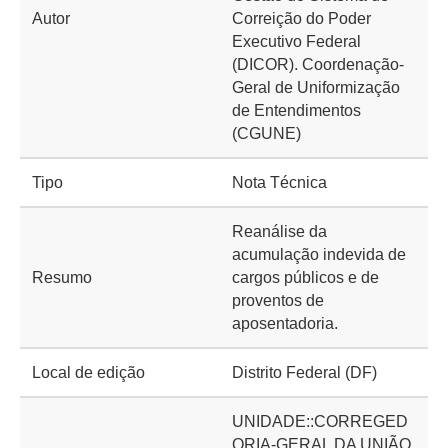
Autor
Correição do Poder
Executivo Federal
(DICOR). Coordenação-
Geral de Uniformização
de Entendimentos
(CGUNE)
Tipo
Nota Técnica
Reanálise da
acumulação indevida de
Resumo
cargos públicos e de
proventos de
aposentadoria.
Local de edição
Distrito Federal (DF)
UNIDADE::CORREGED
ORIA-GERAL DA UNIÃO