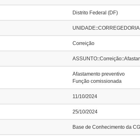
Distrito Federal (DF)
UNIDADE::CORREGEDORIA-
Correição
ASSUNTO::Correição::Afastam
Afastamento preventivo
Função comissionada
11/10/2024
25/10/2024
Base de Conhecimento da C