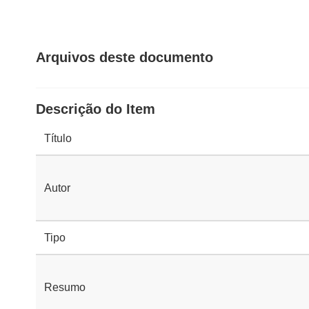
Arquivos deste documento
Descrição do Item
Título
Autor
Tipo
Resumo