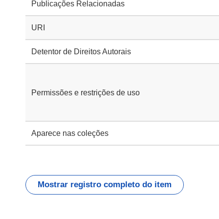
Publicações Relacionadas
URI
Detentor de Direitos Autorais
Permissões e restrições de uso
Aparece nas coleções
Mostrar registro completo do item