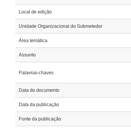
Local de edição
Unidade Organizacional do Submetedor
Área temática
Assunto
Palavras-chaves
Data do documento
Data da publicação
Fonte da publicação