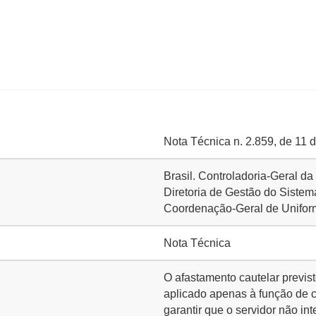
Nota Técnica n. 2.859, de 11 
Brasil. Controladoria-Geral d
Diretoria de Gestão do Siste
Coordenação-Geral de Unifo
Nota Técnica
O afastamento cautelar previst
aplicado apenas à função de c
garantir que o servidor não int