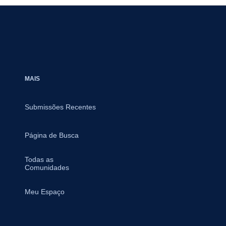
MAIS
Submissões Recentes
Página de Busca
Todas as
Comunidades
Meu Espaço