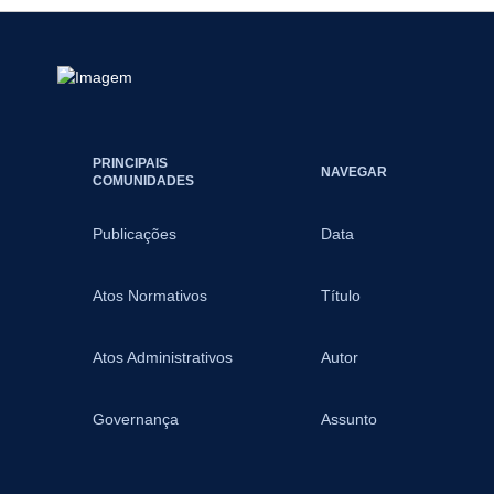
PRINCIPAIS
NAVEGAR
COMUNIDADES
Publicações
Data
Atos Normativos
Título
Atos Administrativos
Autor
Governança
Assunto