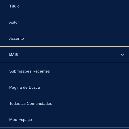
Título
Autor
Assunto
MAIS
Submissões Recentes
Página de Busca
Todas as Comunidades
Meu Espaço