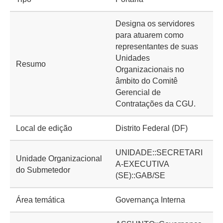
Designa os servidores
para atuarem como
representantes de suas
Unidades
Resumo
Organizacionais no
âmbito do Comitê
Gerencial de
Contratações da CGU.
Local de edição
Distrito Federal (DF)
UNIDADE::SECRETARI
Unidade Organizacional
A-EXECUTIVA
do Submetedor
(SE)::GAB/SE
Área temática
Governança Interna