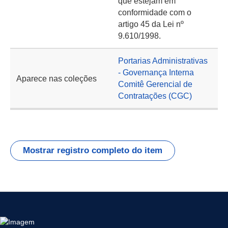
que estejam em
conformidade com o
artigo 45 da Lei nº
9.610/1998.
Portarias Administrativas
- Governança Interna
Aparece nas coleções
Comitê Gerencial de
Contratações (CGC)
Mostrar registro completo do item