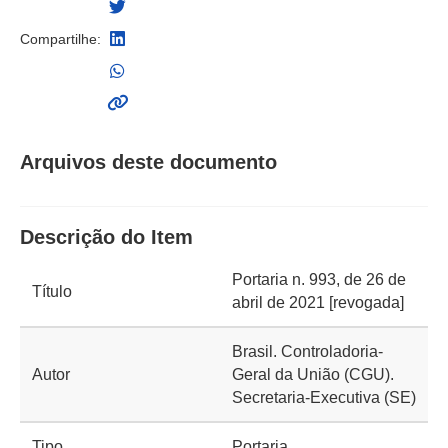
Compartilhe:
Arquivos deste documento
Descrição do Item
Portaria n. 993, de 26 de
Título
abril de 2021 [revogada]
Brasil. Controladoria-
Autor
Geral da União (CGU).
Secretaria-Executiva (SE)
Tipo
Portaria