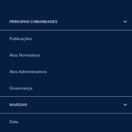
PRINCIPAIS COMUNIDADES
Publicações
Atos Normativos
Atos Administrativos
Governança
NAVEGAR
Data