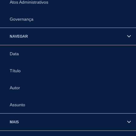
Atos Administrativos
Governança
NAVEGAR
Data
Título
Autor
Assunto
MAIS