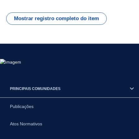
Mostrar registro completo do item
PRINCIPAIS COMUNIDADES
Publicações
Atos Normativos