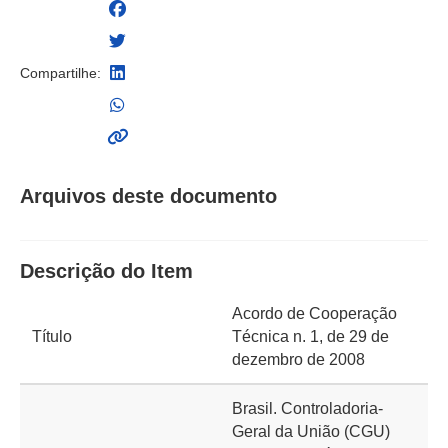
Compartilhe:
Arquivos deste documento
Descrição do Item
Acordo de Cooperação
Título
Técnica n. 1, de 29 de
dezembro de 2008
Brasil. Controladoria-
Geral da União (CGU)