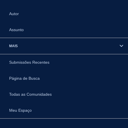
Autor
Assunto
MAIS
Submissões Recentes
Página de Busca
Todas as Comunidades
Meu Espaço