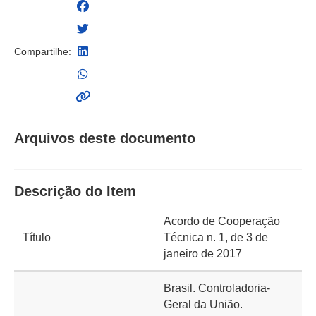
Compartilhe:
Arquivos deste documento
Descrição do Item
Acordo de Cooperação
Título
Técnica n. 1, de 3 de
janeiro de 2017
Brasil. Controladoria-
Geral da União.