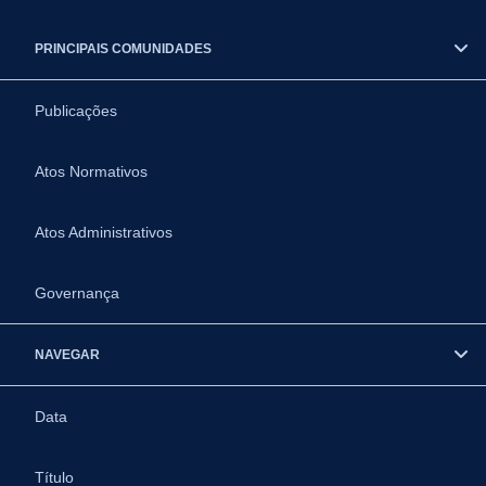
PRINCIPAIS COMUNIDADES
Publicações
Atos Normativos
Atos Administrativos
Governança
NAVEGAR
Data
Título