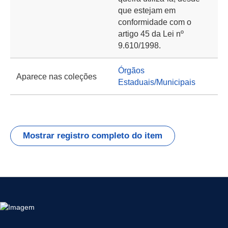
que estejam em
conformidade com o
artigo 45 da Lei nº
9.610/1998.
Órgãos
Aparece nas coleções
Estaduais/Municipais
Mostrar registro completo do item