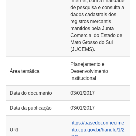
Internet, com a finalidade
de pesquisa e consulta a
dados cadastrais dos
registros mercantis
mantidos pela Junta
Comercial do Estado de
Mato Grosso do Sul
(JUCEMS).
Planejamento e
Área temática
Desenvolvimento
Institucional
Data do documento
03/01/2017
Data da publicação
03/01/2017
https://basedeconhecime
URI
nto.cgu.gov.br/handle/1/2