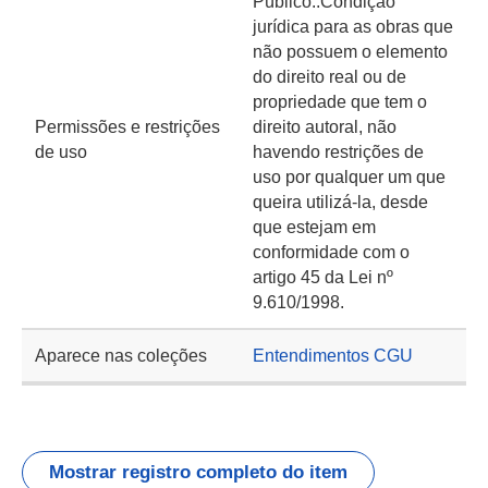
Público::Condição
jurídica para as obras que
não possuem o elemento
do direito real ou de
propriedade que tem o
Permissões e restrições
direito autoral, não
de uso
havendo restrições de
uso por qualquer um que
queira utilizá-la, desde
que estejam em
conformidade com o
artigo 45 da Lei nº
9.610/1998.
Aparece nas coleções
Entendimentos CGU
Mostrar registro completo do item