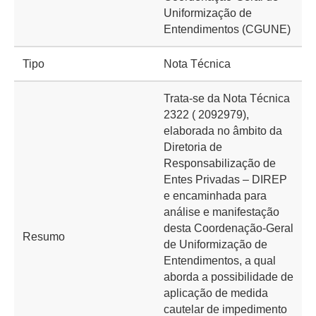
Uniformização de
Entendimentos (CGUNE)
Tipo
Nota Técnica
Trata-se da Nota Técnica
2322 ( 2092979),
elaborada no âmbito da
Diretoria de
Responsabilização de
Entes Privadas – DIREP
e encaminhada para
análise e manifestação
desta Coordenação-Geral
Resumo
de Uniformização de
Entendimentos, a qual
aborda a possibilidade de
aplicação de medida
cautelar de impedimento