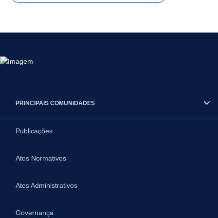
PRINCIPAIS COMUNIDADES
Publicações
Atos Normativos
Atos Administrativos
Governança