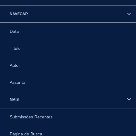
NAVEGAR
Data
Título
Autor
Assunto
MAIS
Submissões Recentes
Página de Busca