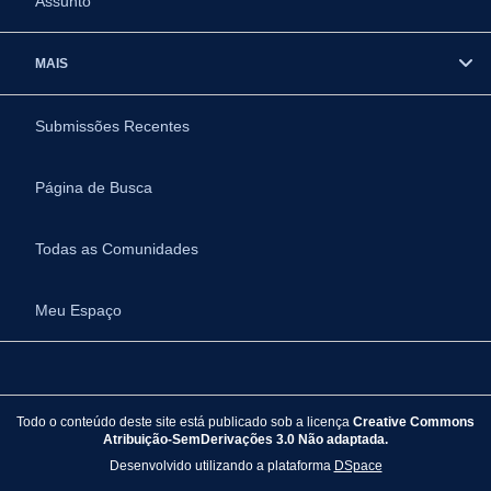
Assunto
MAIS
Submissões Recentes
Página de Busca
Todas as Comunidades
Meu Espaço
Todo o conteúdo deste site está publicado sob a licença
Creative Commons
Atribuição-SemDerivações 3.0 Não adaptada.
Desenvolvido utilizando a plataforma
DSpace