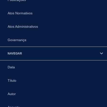
Atos Normativos
Atos Administrativos
Governança
NAVEGAR
Data
Título
Autor