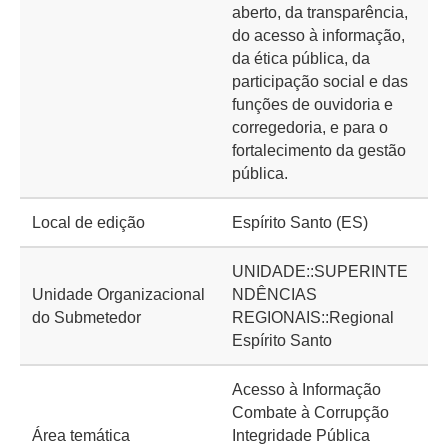
aberto, da transparência,
do acesso à informação,
da ética pública, da
participação social e das
funções de ouvidoria e
corregedoria, e para o
fortalecimento da gestão
pública.
Local de edição
Espírito Santo (ES)
UNIDADE::SUPERINTE
Unidade Organizacional
NDÊNCIAS
do Submetedor
REGIONAIS::Regional
Espírito Santo
Acesso à Informação
Combate à Corrupção
Área temática
Integridade Pública