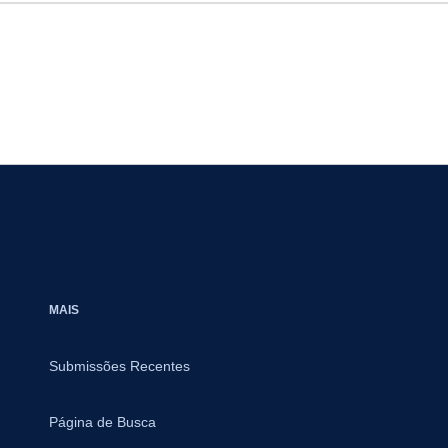
MAIS
Submissões Recentes
Página de Busca