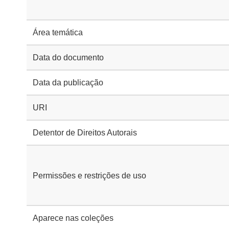
Área temática
Data do documento
Data da publicação
URI
Detentor de Direitos Autorais
Permissões e restrições de uso
Aparece nas coleções