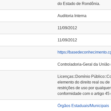
do Estado de Rondônia.
Auditoria Interna
11/09/2012
11/09/2012
https://basedeconhecimento.c
Controladoria-Geral da União
Licenças::Domínio Público::C
elemento do direito real ou de
restrições de uso por qualquer
conformidade com o artigo 45 
Órgãos Estaduais/Municipais