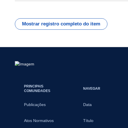
Mostrar registro completo do item
PRINCIPAIS
NAVEGAR
COMUNIDADES
Publicações
Data
Atos Normativos
Título