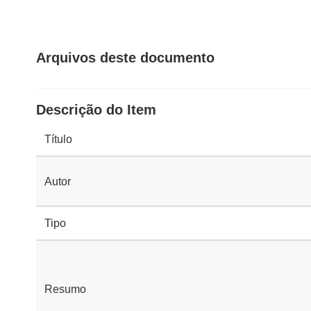
Arquivos deste documento
Descrição do Item
Título
Autor
Tipo
Resumo