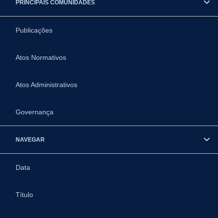
PRINCIPAIS COMUNIDADES
Publicações
Atos Normativos
Atos Administrativos
Governança
NAVEGAR
Data
Título