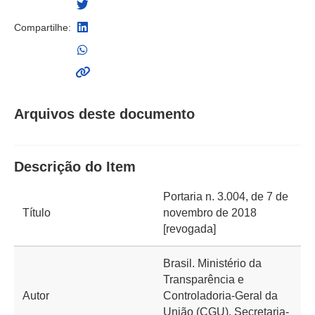
Compartilhe:
Arquivos deste documento
Descrição do Item
Portaria n. 3.004, de 7 de
Título
novembro de 2018
[revogada]
Brasil. Ministério da
Transparência e
Autor
Controladoria-Geral da
União (CGU). Secretaria-