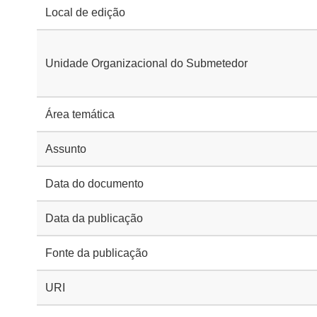
Local de edição
Unidade Organizacional do Submetedor
Área temática
Assunto
Data do documento
Data da publicação
Fonte da publicação
URI