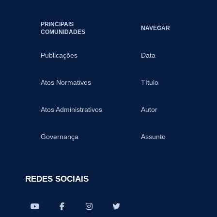
PRINCIPAIS
NAVEGAR
COMUNIDADES
Publicações
Data
Atos Normativos
Título
Atos Administrativos
Autor
Governança
Assunto
REDES SOCIAIS