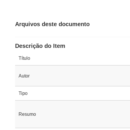
Arquivos deste documento
Descrição do Item
Título
Autor
Tipo
Resumo