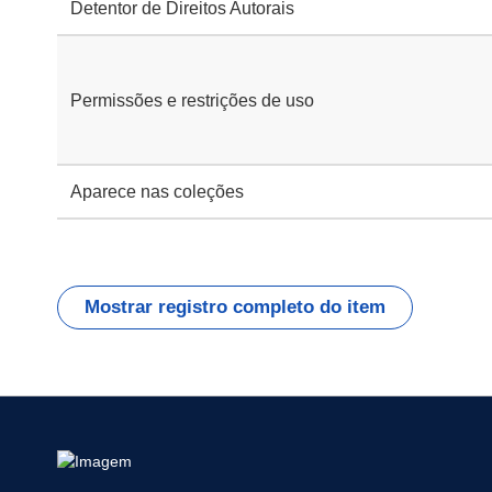
Detentor de Direitos Autorais
Permissões e restrições de uso
Aparece nas coleções
Mostrar registro completo do item