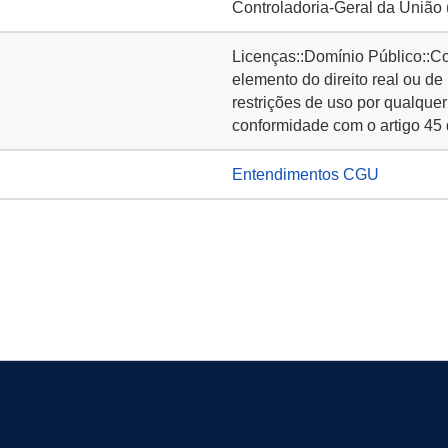
Controladoria-Geral da União
Licenças::Domínio Público::C
elemento do direito real ou de
restrições de uso por qualquer
conformidade com o artigo 45 
Entendimentos CGU