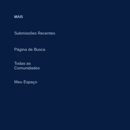
MAIS
Submissões Recentes
Página de Busca
Todas as
Comunidades
Meu Espaço