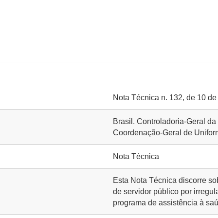
Nota Técnica n. 132, de 10 de
Brasil. Controladoria-Geral d
Coordenação-Geral de Unifo
Nota Técnica
Esta Nota Técnica discorre sob
de servidor público por irreg
programa de assistência à saú