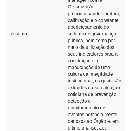
interagem com a
Organização,
proporcionando abertura,
calibração e o constante
aperfeiçoamento do
Resumo
sistema de governança
pública, bem como por
meio da utilização dos
seus indicadores para a
construção e a
manutenção de uma
cultura da integridade
institucional, os quais são
extraídos na sua atuação
cotidiana de prevenção,
detecção e
monitoramento de
eventos potencialmente
danosos ao Órgão e, em
último análise, aos