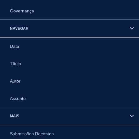
Governança
NAVEGAR
Data
Título
Autor
Assunto
MAIS
Submissões Recentes