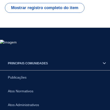
Mostrar registro completo do item
PRINCIPAIS COMUNIDADES
Publicações
Atos Normativos
Atos Administrativos