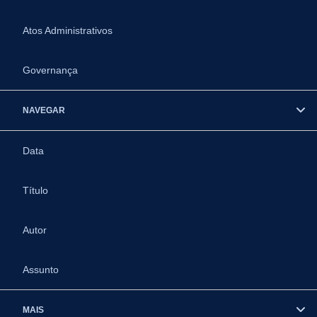
Atos Administrativos
Governança
NAVEGAR
Data
Título
Autor
Assunto
MAIS