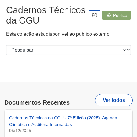
Cadernos Técnicos
80
Público
da CGU
Esta coleção está disponível ao público externo.
Ver todos
Documentos Recentes
Cadernos Técnicos da CGU - 7ª Edição (2025): Agenda
Climática e Auditoria Interna das...
05/12/2025