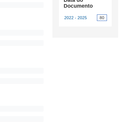
Data do
Documento
2022 - 2025
80