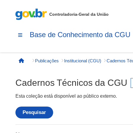
Controladoria-Geral da União
Base de Conhecimento da CGU
Publicações
Institucional (CGU)
Página inicial
Cadernos Técnicos da CGU
Esta coleção está disponível ao público externo.
Pesquisar