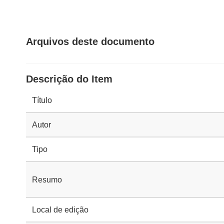
Arquivos deste documento
Descrição do Item
Título
Autor
Tipo
Resumo
Local de edição