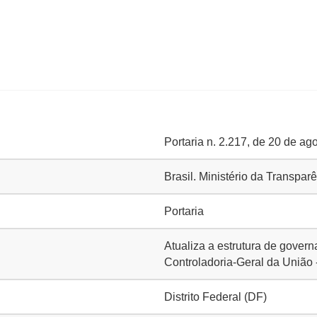
Portaria n. 2.217, de 20 de ag
Brasil. Ministério da Transpa
Portaria
Atualiza a estrutura de gover
Controladoria-Geral da União
Distrito Federal (DF)