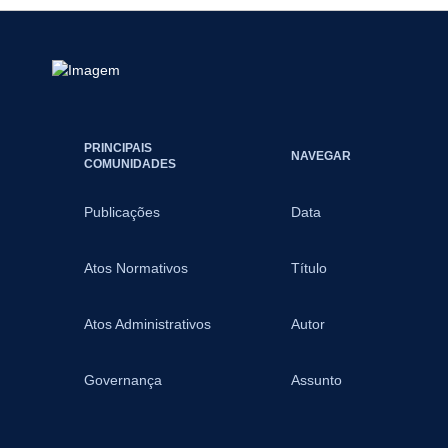
PRINCIPAIS
NAVEGAR
COMUNIDADES
Publicações
Data
Atos Normativos
Título
Atos Administrativos
Autor
Governança
Assunto