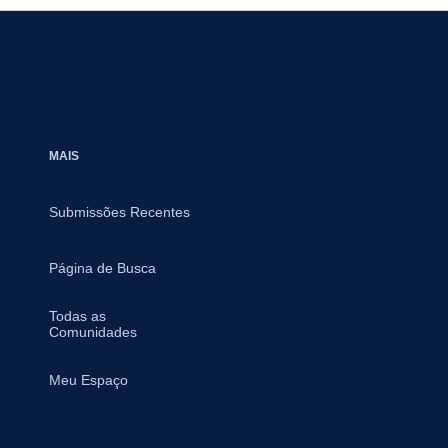
MAIS
Submissões Recentes
Página de Busca
Todas as
Comunidades
Meu Espaço