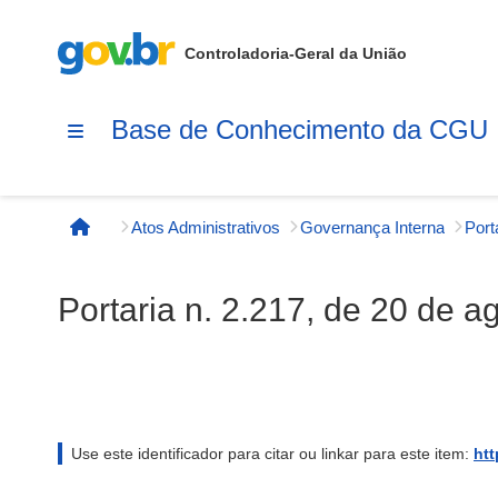
Controladoria-Geral da União
Base de Conhecimento da CGU
Atos Administrativos
Governança Interna
Página inicial
Portaria n. 2.217, de 20 de 
Use este identificador para citar ou linkar para este item:
htt