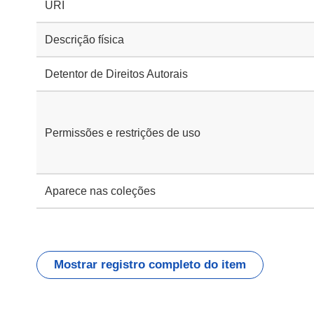
URI
Descrição física
Detentor de Direitos Autorais
Permissões e restrições de uso
Aparece nas coleções
Mostrar registro completo do item