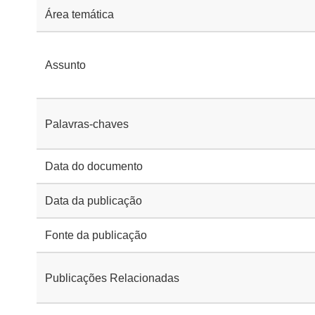
Área temática
Assunto
Palavras-chaves
Data do documento
Data da publicação
Fonte da publicação
Publicações Relacionadas