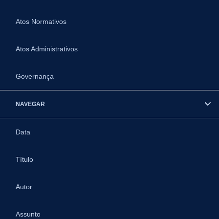
Atos Normativos
Atos Administrativos
Governança
NAVEGAR
Data
Título
Autor
Assunto