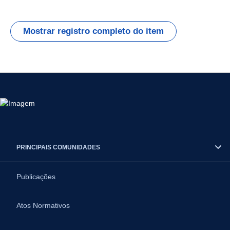
Mostrar registro completo do item
PRINCIPAIS COMUNIDADES
Publicações
Atos Normativos