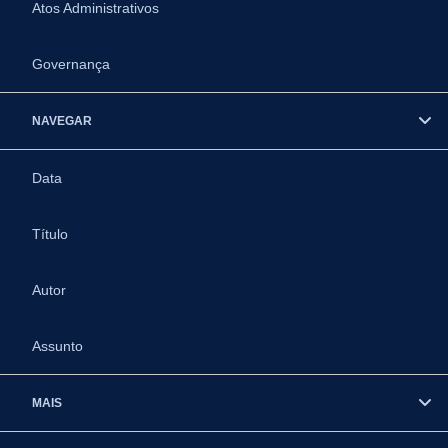
Atos Administrativos
Governança
NAVEGAR
Data
Título
Autor
Assunto
MAIS