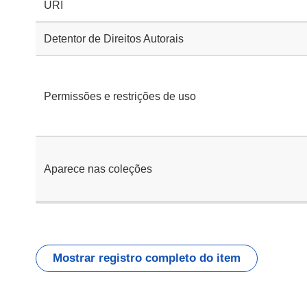
URI
Detentor de Direitos Autorais
Permissões e restrições de uso
Aparece nas coleções
Mostrar registro completo do item