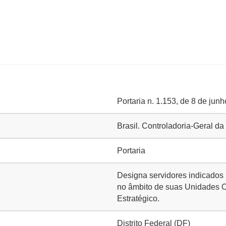
Portaria n. 1.153, de 8 de ju
Brasil. Controladoria-Geral d
Portaria
Designa servidores indicados 
no âmbito de suas Unidades O
Estratégico.
Distrito Federal (DF)