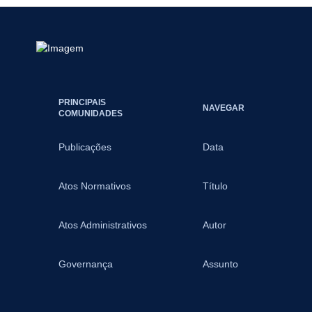
PRINCIPAIS
NAVEGAR
COMUNIDADES
Publicações
Data
Atos Normativos
Título
Atos Administrativos
Autor
Governança
Assunto