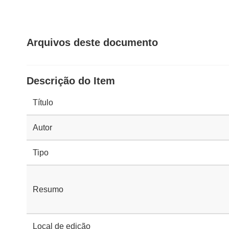
Arquivos deste documento
Descrição do Item
Título
Autor
Tipo
Resumo
Local de edição