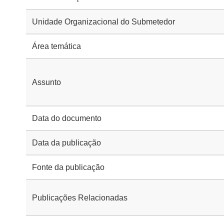
Unidade Organizacional do Submetedor
Área temática
Assunto
Data do documento
Data da publicação
Fonte da publicação
Publicações Relacionadas