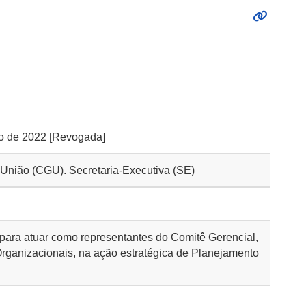
nho de 2022 [Revogada]
a União (CGU). Secretaria-Executiva (SE)
para atuar como representantes do Comitê Gerencial,
rganizacionais, na ação estratégica de Planejamento