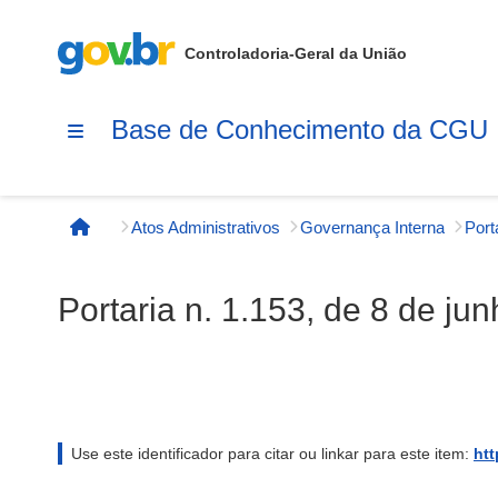
Controladoria-Geral da União
Base de Conhecimento da CGU
Atos Administrativos
Governança Interna
Página inicial
Portaria n. 1.153, de 8 de j
Use este identificador para citar ou linkar para este item:
htt