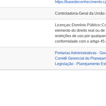
https://basedeconhecimento.c
Controladoria-Geral da União
Licenças::Domínio Público::C
elemento do direito real ou de
restrições de uso por qualquer
conformidade com o artigo 45 
Portarias Administrativas - Go
Comitê Gerencial do Planejam
Legislação - Planejamento Est