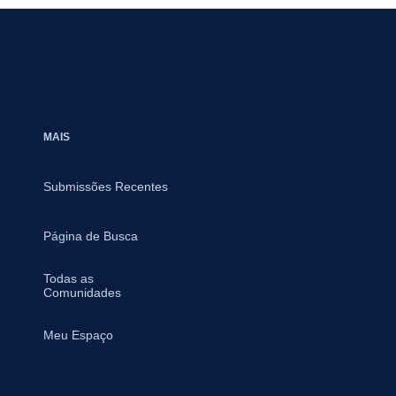
MAIS
Submissões Recentes
Página de Busca
Todas as
Comunidades
Meu Espaço