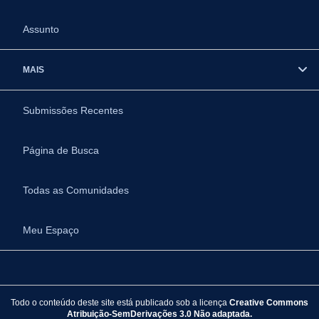
Assunto
MAIS
Submissões Recentes
Página de Busca
Todas as Comunidades
Meu Espaço
Todo o conteúdo deste site está publicado sob a licença
Creative Commons
Atribuição-SemDerivações 3.0 Não adaptada.