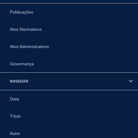
Publicações
Atos Normativos
Atos Administrativos
Governança
NAVEGAR
Data
Título
Autor