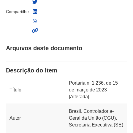
Compartilhe:
Arquivos deste documento
Descrição do Item
Portaria n. 1.236, de 15
Título
de março de 2023
[Alterada]
Brasil. Controladoria-
Autor
Geral da União (CGU).
Secretaria Executiva (SE)