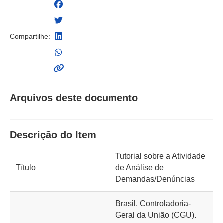
Compartilhe:
Arquivos deste documento
Descrição do Item
Tutorial sobre a Atividade
Título
de Análise de
Demandas/Denúncias
Brasil. Controladoria-
Geral da União (CGU).