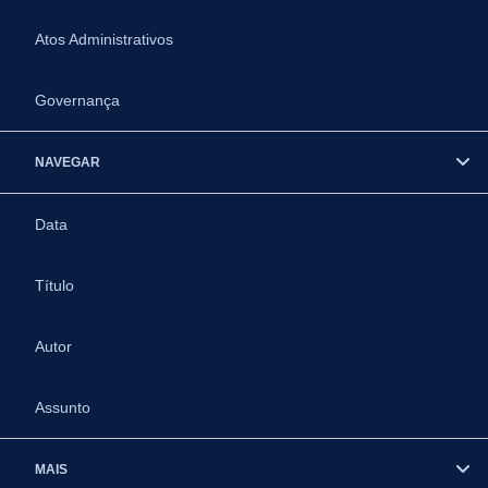
Atos Administrativos
Governança
NAVEGAR
Data
Título
Autor
Assunto
MAIS