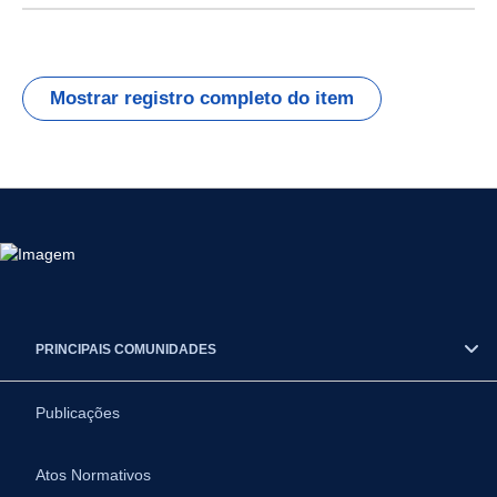
Mostrar registro completo do item
PRINCIPAIS COMUNIDADES
Publicações
Atos Normativos