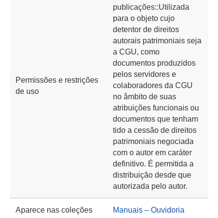
publicações::Utilizada
para o objeto cujo
detentor de direitos
autorais patrimoniais seja
a CGU, como
documentos produzidos
pelos servidores e
Permissões e restrições
colaboradores da CGU
de uso
no âmbito de suas
atribuições funcionais ou
documentos que tenham
tido a cessão de direitos
patrimoniais negociada
com o autor em caráter
definitivo. É permitida a
distribuição desde que
autorizada pelo autor.
Aparece nas coleções
Manuais – Ouvidoria