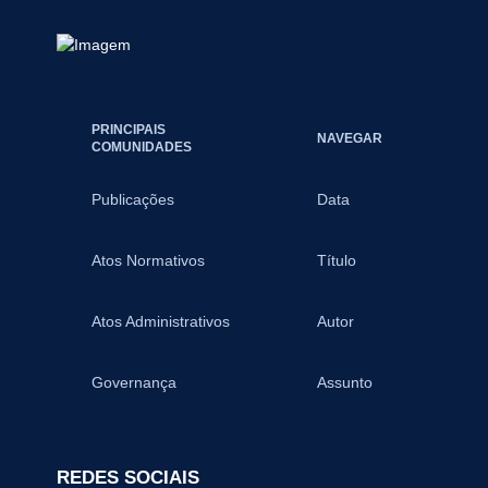
PRINCIPAIS
NAVEGAR
COMUNIDADES
Publicações
Data
Atos Normativos
Título
Atos Administrativos
Autor
Governança
Assunto
REDES SOCIAIS