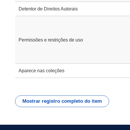
Detentor de Direitos Autorais
Permissões e restrições de uso
Aparece nas coleções
Mostrar registro completo do item