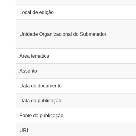
Local de edição
Unidade Organizacional do Submetedor
Área temática
Assunto
Data do documento
Data da publicação
Fonte da publicação
URI