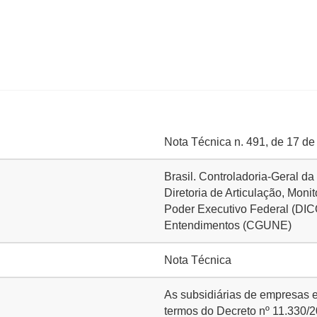
Nota Técnica n. 491, de 17 de
Brasil. Controladoria-Geral d
Diretoria de Articulação, Mon
Poder Executivo Federal (DI
Entendimentos (CGUNE)
Nota Técnica
As subsidiárias de empresas e
termos do Decreto nº 11.330/2