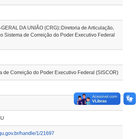
AL DA UNIÃO (CRG)::Diretoria de Articulação,
o Sistema de Correição do Poder Executivo Federal
 de Correição do Poder Executivo Federal (SISCOR)
GU
gu.gov.br/handle/1/21697