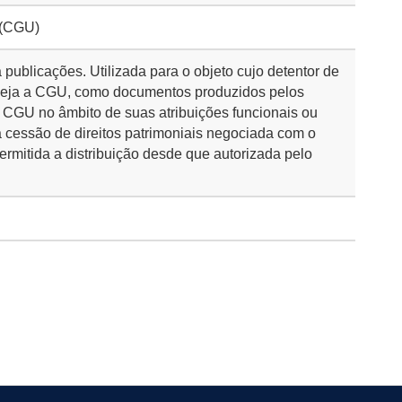
 (CGU)
publicações. Utilizada para o objeto cujo detentor de
s seja a CGU, como documentos produzidos pelos
 CGU no âmbito de suas atribuições funcionais ou
 cessão de direitos patrimoniais negociada com o
permitida a distribuição desde que autorizada pelo