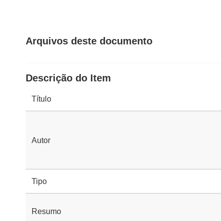
Arquivos deste documento
Descrição do Item
Título
Autor
Tipo
Resumo