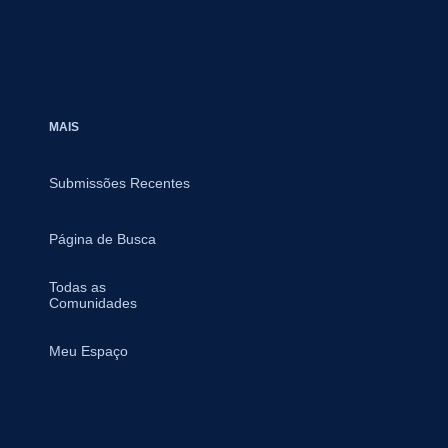
MAIS
Submissões Recentes
Página de Busca
Todas as
Comunidades
Meu Espaço