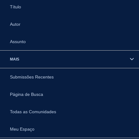
Título
Autor
Assunto
MAIS
Submissões Recentes
Página de Busca
Todas as Comunidades
Meu Espaço