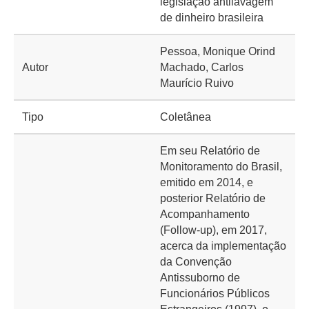
legislação antilavagem
de dinheiro brasileira
Pessoa, Monique Orind
Autor
Machado, Carlos
Maurício Ruivo
Tipo
Coletânea
Em seu Relatório de
Monitoramento do Brasil,
emitido em 2014, e
posterior Relatório de
Acompanhamento
(Follow-up), em 2017,
acerca da implementação
da Convenção
Antissuborno de
Funcionários Públicos