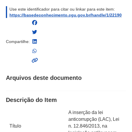
Use este identificador para citar ou linkar para este item:
https://basedeconhecimento.cgu.gov.br/handle/1/22190
Compartilhe:
Arquivos deste documento
Descrição do Item
A inserção da lei
anticorrupção (LAC), Lei
Título
n. 12.846/2013, na