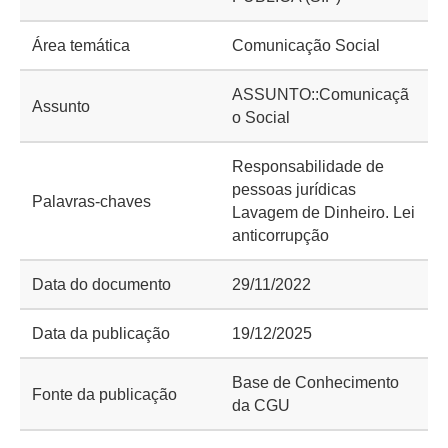
Área temática
Comunicação Social
ASSUNTO::Comunicaçã
Assunto
o Social
Responsabilidade de
pessoas jurídicas
Palavras-chaves
Lavagem de Dinheiro. Lei
anticorrupção
Data do documento
29/11/2022
Data da publicação
19/12/2025
Base de Conhecimento
Fonte da publicação
da CGU