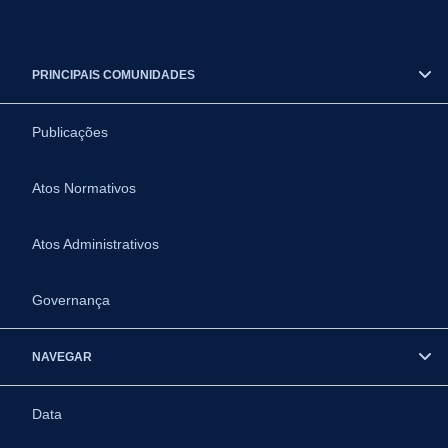
PRINCIPAIS COMUNIDADES
Publicações
Atos Normativos
Atos Administrativos
Governança
NAVEGAR
Data