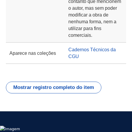
contanto que mencionem
o autor, mas sem poder
modificar a obra de
nenhuma forma, nem a
utilizar para fins
comerciais.
Cadernos Técnicos da
Aparece nas coleções
CGU
Mostrar registro completo do item