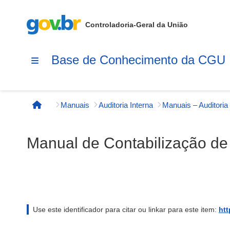
Controladoria-Geral da União
Base de Conhecimento da CGU
Manuais
Auditoria Interna
Manuais – Auditoria 
Página inicial
Manual de Contabilização de
Use este identificador para citar ou linkar para este item:
htt