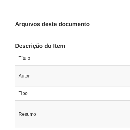
Arquivos deste documento
Descrição do Item
Título
Autor
Tipo
Resumo