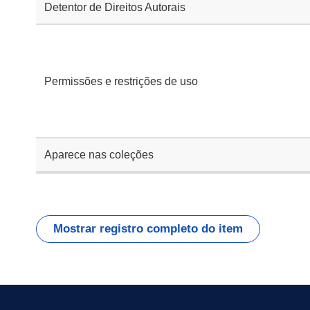
Detentor de Direitos Autorais
Permissões e restrições de uso
Aparece nas coleções
Mostrar registro completo do item