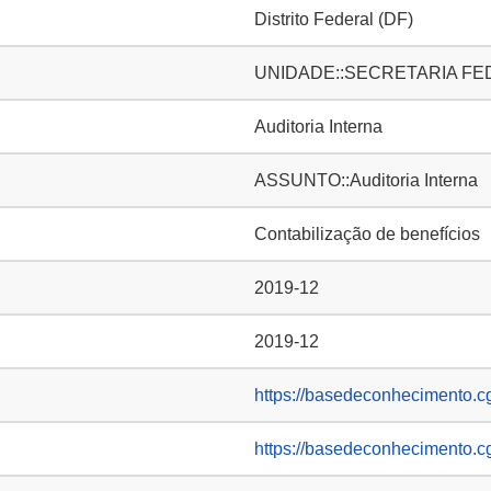
Distrito Federal (DF)
UNIDADE::SECRETARIA FE
Auditoria Interna
ASSUNTO::Auditoria Interna
Contabilização de benefícios
2019-12
2019-12
https://basedeconhecimento.c
https://basedeconhecimento.c