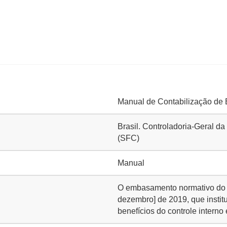
Manual de Contabilização de 
Brasil. Controladoria-Geral da
(SFC)
Manual
O embasamento normativo do p
dezembro] de 2019, que institu
benefícios do controle interno 