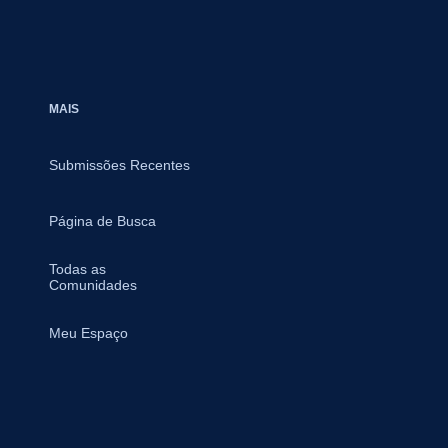
MAIS
Submissões Recentes
Página de Busca
Todas as
Comunidades
Meu Espaço