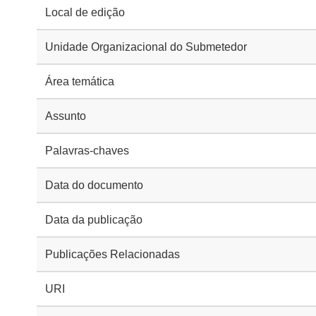
Local de edição
Unidade Organizacional do Submetedor
Área temática
Assunto
Palavras-chaves
Data do documento
Data da publicação
Publicações Relacionadas
URI