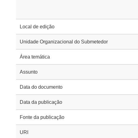
Local de edição
Unidade Organizacional do Submetedor
Área temática
Assunto
Data do documento
Data da publicação
Fonte da publicação
URI