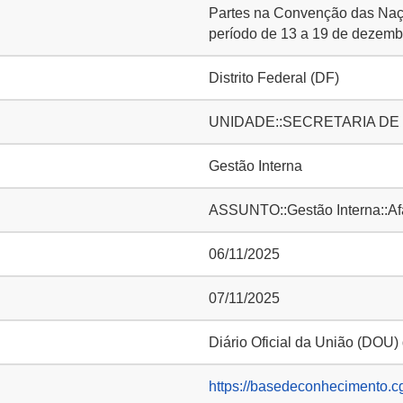
Partes na Convenção das Naç
período de 13 a 19 de dezemb
Distrito Federal (DF)
UNIDADE::SECRETARIA DE 
Gestão Interna
ASSUNTO::Gestão Interna::Af
06/11/2025
07/11/2025
Diário Oficial da União (DOU)
https://basedeconhecimento.c