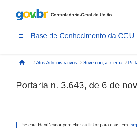
Controladoria-Geral da União
Base de Conhecimento da CGU
Atos Administrativos
Governança Interna
Página inicial
Portaria n. 3.643, de 6 de n
Use este identificador para citar ou linkar para este item:
htt