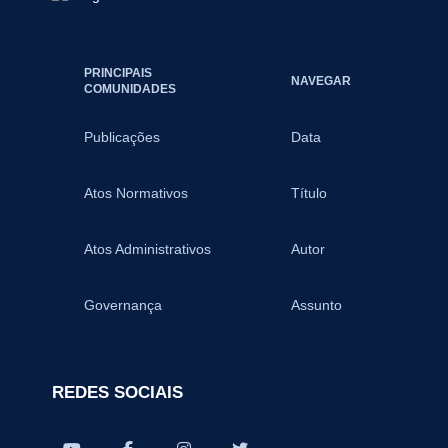
PRINCIPAIS
NAVEGAR
COMUNIDADES
Publicações
Data
Atos Normativos
Título
Atos Administrativos
Autor
Governança
Assunto
REDES SOCIAIS