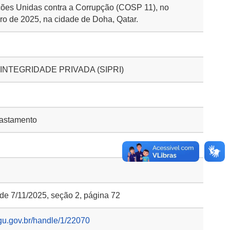
ões Unidas contra a Corrupção (COSP 11), no
ro de 2025, na cidade de Doha, Qatar.
INTEGRIDADE PRIVADA (SIPRI)
astamento
 de 7/11/2025, seção 2, página 72
gu.gov.br/handle/1/22070