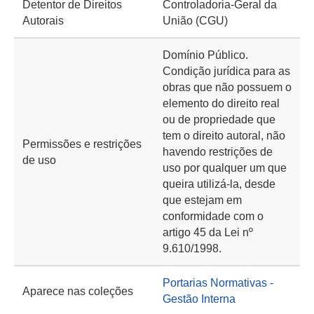
Detentor de Direitos
Controladoria-Geral da
Autorais
União (CGU)
Domínio Público.
Condição jurídica para as
obras que não possuem o
elemento do direito real
ou de propriedade que
tem o direito autoral, não
Permissões e restrições
havendo restrições de
de uso
uso por qualquer um que
queira utilizá-la, desde
que estejam em
conformidade com o
artigo 45 da Lei nº
9.610/1998.
Portarias Normativas -
Aparece nas coleções
Gestão Interna