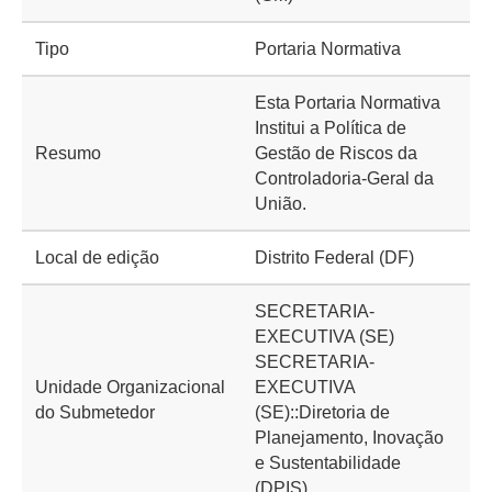
Tipo
Portaria Normativa
Esta Portaria Normativa
Institui a Política de
Resumo
Gestão de Riscos da
Controladoria-Geral da
União.
Local de edição
Distrito Federal (DF)
SECRETARIA-
EXECUTIVA (SE)
SECRETARIA-
Unidade Organizacional
EXECUTIVA
do Submetedor
(SE)::Diretoria de
Planejamento, Inovação
e Sustentabilidade
(DPIS)