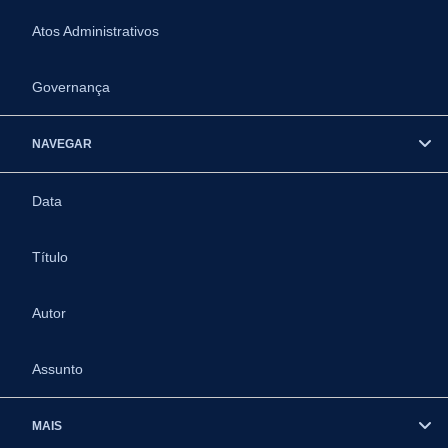
Atos Administrativos
Governança
NAVEGAR
Data
Título
Autor
Assunto
MAIS