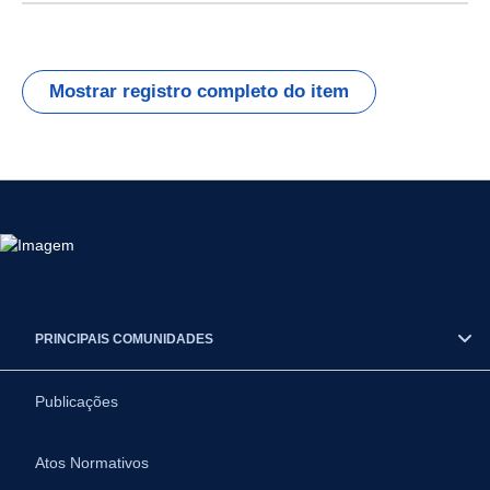
Mostrar registro completo do item
PRINCIPAIS COMUNIDADES
Publicações
Atos Normativos