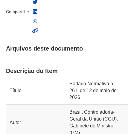
Compartilhe:
Arquivos deste documento
Descrição do Item
Portaria Normativa n.
Título
261, de 12 de maio de
2026
Brasil. Controladoria-
Geral da União (CGU).
Autor
Gabinete do Ministro
(GM)