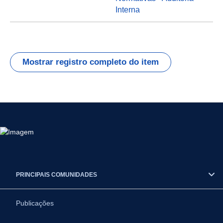
Interna
Mostrar registro completo do item
PRINCIPAIS COMUNIDADES
Publicações