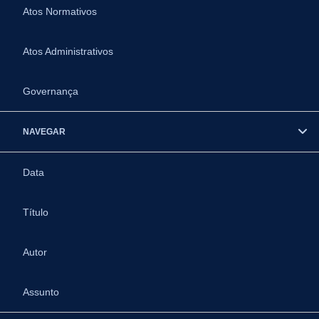
Atos Normativos
Atos Administrativos
Governança
NAVEGAR
Data
Título
Autor
Assunto