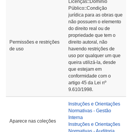
Licenças::Domínio
Público::Condição
jurídica para as obras que
não possuem o elemento
do direito real ou de
propriedade que tem o
Permissões e restrições
direito autoral, não
de uso
havendo restrições de
uso por qualquer um que
queira utilizá-la, desde
que estejam em
conformidade com o
artigo 45 da Lei nº
9.610/1998.
Instruções e Orientações
Normativas - Gestão
Interna
Aparece nas coleções
Instruções e Orientações
Normativas - Auditoria