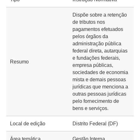
Dispõe sobre a retenção
de tributos nos
pagamentos efetuados
pelos órgãos da
administração pública
federal direta, autarquias
e fundações federais,
Resumo
empresa públicas,
sociedades de economia
mista e demais pessoas
jurídicas que menciona a
outras pessoas jurídicas
pelo fornecimento de
bens e serviços.
Local de edição
Distrito Federal (DF)
Área temática
Gestão Interna