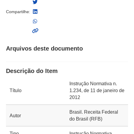
Compartilhe:
Arquivos deste documento
Descrição do Item
Instrução Normativa n.
Título
1.234, de 11 de janeiro de
2012
Brasil. Receita Federal
Autor
do Brasil (RFB)
Tipo
Instrução Normativa