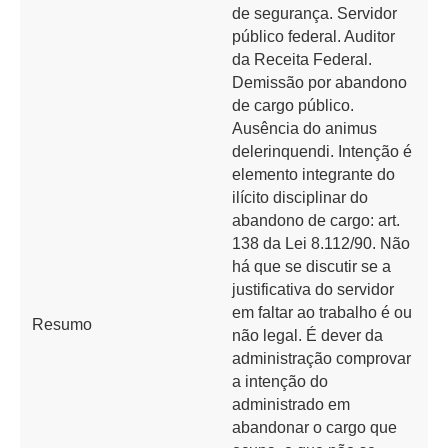
de segurança. Servidor
público federal. Auditor
da Receita Federal.
Demissão por abandono
de cargo público.
Ausência do animus
delerinquendi. Intenção é
elemento integrante do
ilícito disciplinar do
abandono de cargo: art.
138 da Lei 8.112/90. Não
há que se discutir se a
justificativa do servidor
em faltar ao trabalho é ou
Resumo
não legal. É dever da
administração comprovar
a intenção do
administrado em
abandonar o cargo que