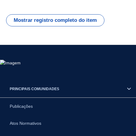
Mostrar registro completo do item
PRINCIPAIS COMUNIDADES
Publicações
Atos Normativos