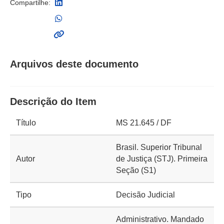
Compartilhe:
Arquivos deste documento
Descrição do Item
Título
MS 21.645 / DF
Brasil. Superior Tribunal
Autor
de Justiça (STJ). Primeira
Seção (S1)
Tipo
Decisão Judicial
Administrativo. Mandado