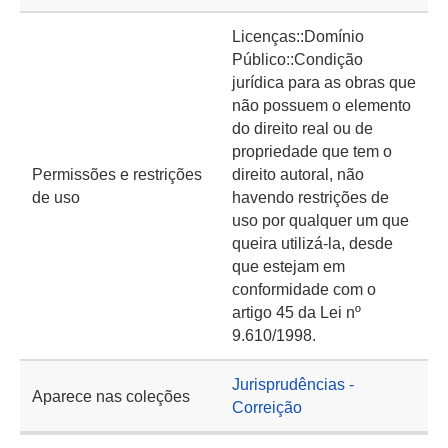
Licenças::Domínio
Público::Condição
jurídica para as obras que
não possuem o elemento
do direito real ou de
propriedade que tem o
Permissões e restrições
direito autoral, não
de uso
havendo restrições de
uso por qualquer um que
queira utilizá-la, desde
que estejam em
conformidade com o
artigo 45 da Lei nº
9.610/1998.
Jurisprudências -
Aparece nas coleções
Correição