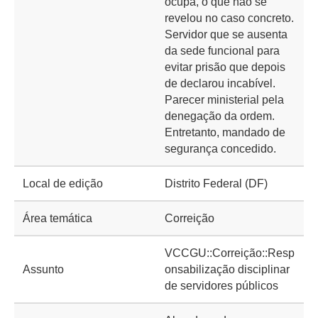
ocupa, o que não se
revelou no caso concreto.
Servidor que se ausenta
da sede funcional para
evitar prisão que depois
de declarou incabível.
Parecer ministerial pela
denegação da ordem.
Entretanto, mandado de
segurança concedido.
Local de edição
Distrito Federal (DF)
Área temática
Correição
VCCGU::Correição::Resp
Assunto
onsabilização disciplinar
de servidores públicos