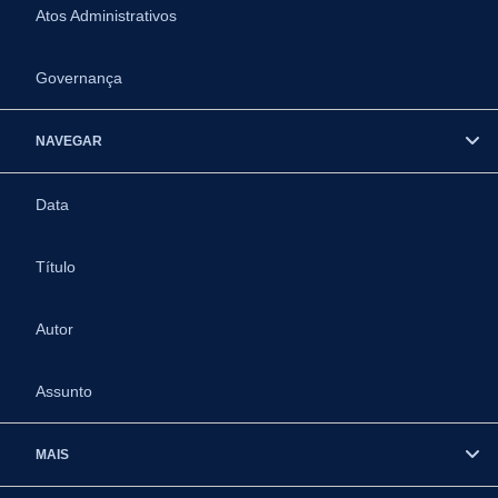
Atos Administrativos
Governança
NAVEGAR
Data
Título
Autor
Assunto
MAIS