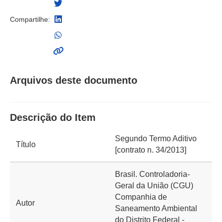
Compartilhe:
Arquivos deste documento
Descrição do Item
Segundo Termo Aditivo
Título
[contrato n. 34/2013]
Brasil. Controladoria-
Geral da União (CGU)
Companhia de
Autor
Saneamento Ambiental
do Distrito Federal -