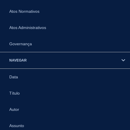
Atos Normativos
Atos Administrativos
Governança
NAVEGAR
Data
Título
Autor
Assunto