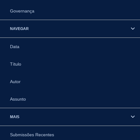
Governança
NAVEGAR
Data
Título
Autor
Assunto
MAIS
Submissões Recentes