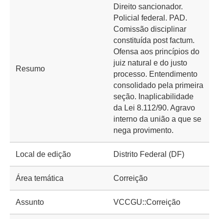
Direito sancionador.
Policial federal. PAD.
Comissão disciplinar
constituída post factum.
Ofensa aos princípios do
juiz natural e do justo
Resumo
processo. Entendimento
consolidado pela primeira
seção. Inaplicabilidade
da Lei 8.112/90. Agravo
interno da união a que se
nega provimento.
Local de edição
Distrito Federal (DF)
Área temática
Correição
Assunto
VCCGU::Correição