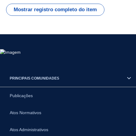
Mostrar registro completo do item
PRINCIPAIS COMUNIDADES
Publicações
Atos Normativos
Atos Administrativos