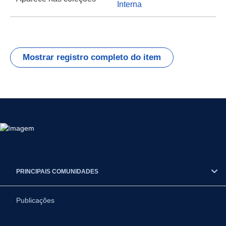
Interna
Mostrar registro completo do item
PRINCIPAIS COMUNIDADES
Publicações