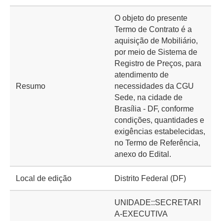
O objeto do presente
Termo de Contrato é a
aquisição de Mobiliário,
por meio de Sistema de
Registro de Preços, para
atendimento de
Resumo
necessidades da CGU
Sede, na cidade de
Brasília - DF, conforme
condições, quantidades e
exigências estabelecidas,
no Termo de Referência,
anexo do Edital.
Local de edição
Distrito Federal (DF)
UNIDADE::SECRETARI
A-EXECUTIVA