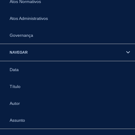
Atos Normativos
Atos Administrativos
Governança
NAVEGAR
Data
Título
Autor
Assunto