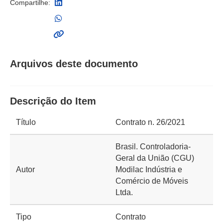
Compartilhe:
Arquivos deste documento
Descrição do Item
Título
Contrato n. 26/2021
Brasil. Controladoria-
Geral da União (CGU)
Autor
Modilac Indústria e
Comércio de Móveis
Ltda.
Tipo
Contrato