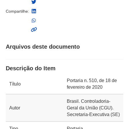
Compartilhe:
Arquivos deste documento
Descrição do Item
Portaria n. 510, de 18 de
Título
fevereiro de 2020
Brasil. Controladoria-
Autor
Geral da União (CGU).
Secretaria-Executiva (SE)
Tipo
Portaria