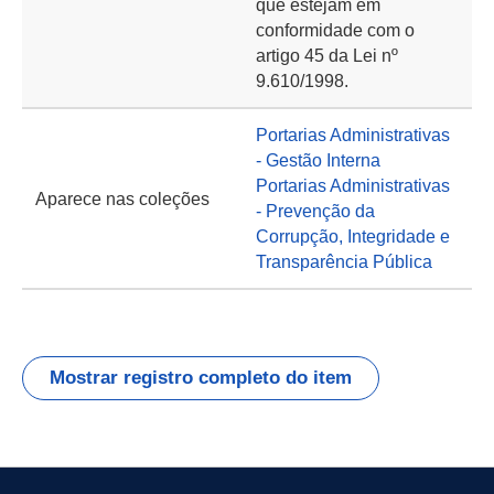
que estejam em
conformidade com o
artigo 45 da Lei nº
9.610/1998.
Portarias Administrativas
- Gestão Interna
Portarias Administrativas
Aparece nas coleções
- Prevenção da
Corrupção, Integridade e
Transparência Pública
Mostrar registro completo do item