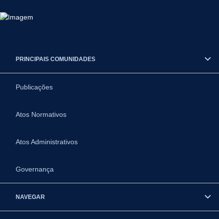
PRINCIPAIS COMUNIDADES
Publicações
Atos Normativos
Atos Administrativos
Governança
NAVEGAR