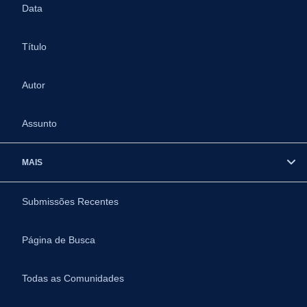
Data
Título
Autor
Assunto
MAIS
Submissões Recentes
Página de Busca
Todas as Comunidades