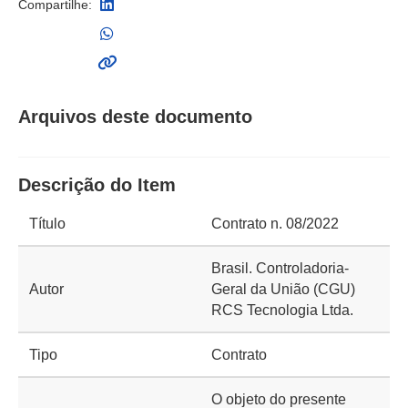
Compartilhe:
Arquivos deste documento
Descrição do Item
Título
Contrato n. 08/2022
Brasil. Controladoria-
Autor
Geral da União (CGU)
RCS Tecnologia Ltda.
Tipo
Contrato
O objeto do presente