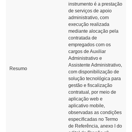
instrumento é a prestação
de serviços de apoio
administrativo, com
execução realizada
mediante alocação pela
contratada de
empregados com os
cargos de Auxiliar
Administrativo e
Assistente Administrativo,
Resumo
com disponibilização de
solução tecnológica para
gestão e fiscalização
contratual, por meio de
aplicação web e
aplicativo mobile,
observadas as condições
especificadas no Termo
de Referência, anexo I do