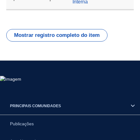
Interna
Mostrar registro completo do item
PRINCIPAIS COMUNIDADES
Publicações