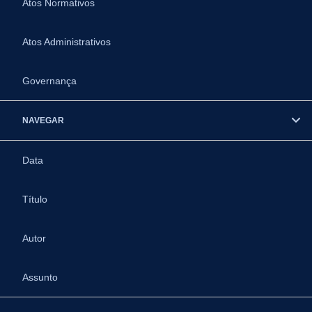
Atos Normativos
Atos Administrativos
Governança
NAVEGAR
Data
Título
Autor
Assunto