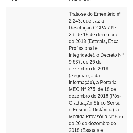
Trata-se do Ementário nº
2.243, que traz a
Resolução CGPAR Nº
26, de 19 de dezembro
de 2018 (Estatais, Ética
Profissional e
Integridade), o Decreto Nº
9.637, de 26 de
dezembro de 2018
(Segurança da
Informação), a Portaria
MEC Nº 275, de 18 de
dezembro de 2018 (Pós-
Graduação Strico Sensu
e Ensino à Distância), a
Medida Provisória Nº 866
de 20 de dezembro de
2018 (Estatais e