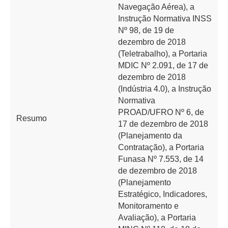
Navegação Aérea), a
Instrução Normativa INSS
Nº 98, de 19 de
dezembro de 2018
(Teletrabalho), a Portaria
MDIC Nº 2.091, de 17 de
dezembro de 2018
(Indústria 4.0), a Instrução
Normativa
PROAD/UFRO Nº 6, de
Resumo
17 de dezembro de 2018
(Planejamento da
Contratação), a Portaria
Funasa Nº 7.553, de 14
de dezembro de 2018
(Planejamento
Estratégico, Indicadores,
Monitoramento e
Avaliação), a Portaria