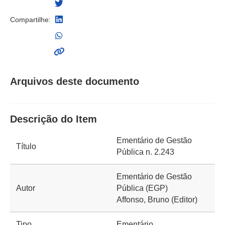
Compartilhe:
Arquivos deste documento
Descrição do Item
Ementário de Gestão
Título
Pública n. 2.243
Ementário de Gestão
Autor
Pública (EGP)
Affonso, Bruno (Editor)
Tipo
Ementário