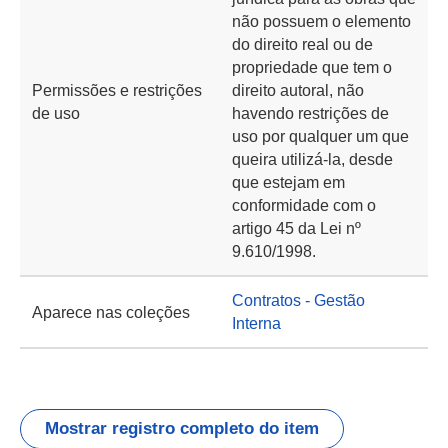
não possuem o elemento
do direito real ou de
propriedade que tem o
Permissões e restrições
direito autoral, não
de uso
havendo restrições de
uso por qualquer um que
queira utilizá-la, desde
que estejam em
conformidade com o
artigo 45 da Lei nº
9.610/1998.
Contratos - Gestão
Aparece nas coleções
Interna
Mostrar registro completo do item