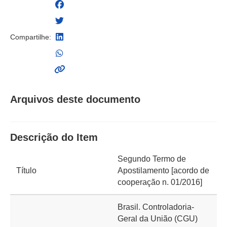
Compartilhe:
Arquivos deste documento
Descrição do Item
Segundo Termo de
Título
Apostilamento [acordo de
cooperação n. 01/2016]
Brasil. Controladoria-
Geral da União (CGU)