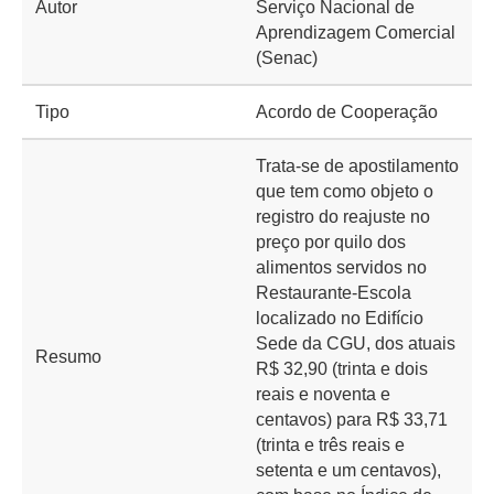
Autor
Serviço Nacional de
Aprendizagem Comercial
(Senac)
Tipo
Acordo de Cooperação
Trata-se de apostilamento
que tem como objeto o
registro do reajuste no
preço por quilo dos
alimentos servidos no
Restaurante-Escola
localizado no Edifício
Sede da CGU, dos atuais
Resumo
R$ 32,90 (trinta e dois
reais e noventa e
centavos) para R$ 33,71
(trinta e três reais e
setenta e um centavos),