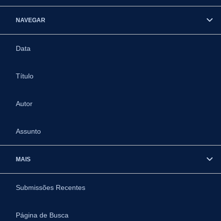
NAVEGAR
Data
Título
Autor
Assunto
MAIS
Submissões Recentes
Página de Busca