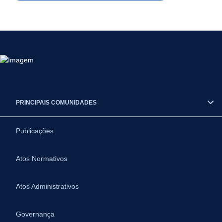
PRINCIPAIS COMUNIDADES
Publicações
Atos Normativos
Atos Administrativos
Governança