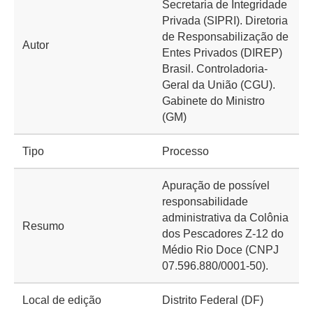
Secretaria de Integridade
Privada (SIPRI). Diretoria
de Responsabilização de
Autor
Entes Privados (DIREP)
Brasil. Controladoria-
Geral da União (CGU).
Gabinete do Ministro
(GM)
Tipo
Processo
Apuração de possível
responsabilidade
administrativa da Colônia
Resumo
dos Pescadores Z-12 do
Médio Rio Doce (CNPJ
07.596.880/0001-50).
Local de edição
Distrito Federal (DF)