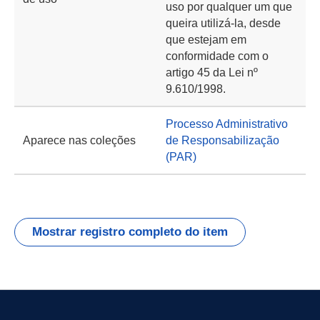
uso por qualquer um que
queira utilizá-la, desde
que estejam em
conformidade com o
artigo 45 da Lei nº
9.610/1998.
Processo Administrativo
Aparece nas coleções
de Responsabilização
(PAR)
Mostrar registro completo do item