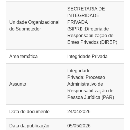
SECRETARIA DE
INTEGRIDADE
Unidade Organizacional
PRIVADA
do Submetedor
(SIPRI)::Diretoria de
Responsabilização de
Entes Privados (DIREP)
Área temática
Integridade Privada
Integridade
Privada::Processo
Assunto
Administrativo de
Responsabilização de
Pessoa Jurídica (PAR)
Data do documento
24/04/2026
Data da publicação
05/05/2026