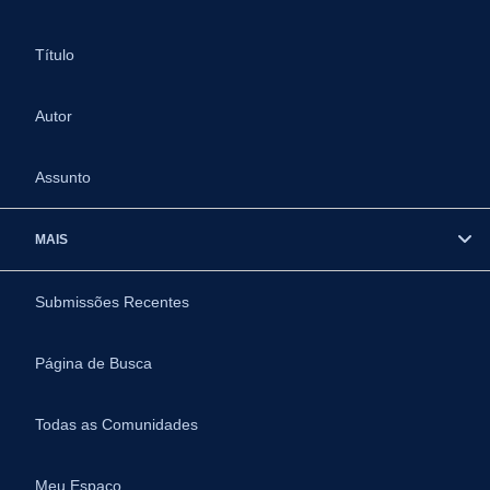
Título
Autor
Assunto
MAIS
Submissões Recentes
Página de Busca
Todas as Comunidades
Meu Espaço