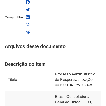
Compartilhe:
Arquivos deste documento
Descrição do Item
Processo Administrativo
Título
de Responsabilização n.
00190.104175/2024-81
Brasil. Controladoria-
Geral da União (CGU).