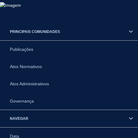
PRINCIPAIS COMUNIDADES
Publicações
Atos Normativos
Atos Administrativos
Governança
NAVEGAR
Data