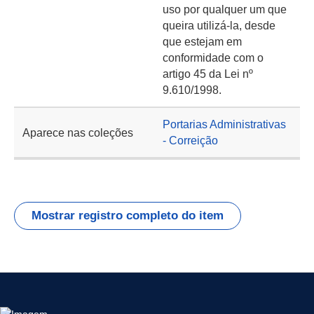
uso por qualquer um que
queira utilizá-la, desde
que estejam em
conformidade com o
artigo 45 da Lei nº
9.610/1998.
Portarias Administrativas
Aparece nas coleções
- Correição
Mostrar registro completo do item