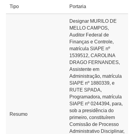
Tipo
Portaria
Designar MURILO DE
MELLO CAMPOS,
Auditor Federal de
Finanças e Controle,
matrícula SIAPE nº
1539512, CAROLINA
DRAGO FERNANDES,
Assistente em
Administração, matrícula
SIAPE nº 1880339, e
RUTE SPADA,
Programadora, matrícula
SIAPE nº 0244394, para,
sob a presidência do
Resumo
primeiro, constituírem
Comissão de Processo
Administrativo Disciplinar,