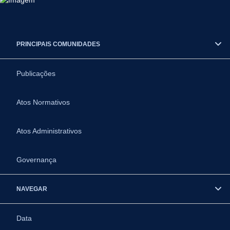
PRINCIPAIS COMUNIDADES
Publicações
Atos Normativos
Atos Administrativos
Governança
NAVEGAR
Data