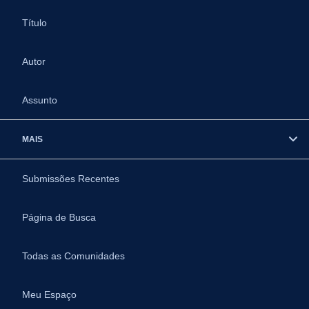
Título
Autor
Assunto
MAIS
Submissões Recentes
Página de Busca
Todas as Comunidades
Meu Espaço