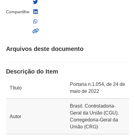
Compartilhe:
Arquivos deste documento
Descrição do Item
Portaria n.1.054, de 24 de
Título
maio de 2022
Brasil. Controladoria-
Geral da União (CGU).
Autor
Corregedoria-Geral da
União (CRG)