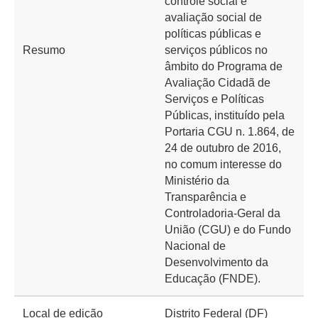
controle social e
avaliação social de
políticas públicas e
Resumo
serviços públicos no
âmbito do Programa de
Avaliação Cidadã de
Serviços e Políticas
Públicas, instituído pela
Portaria CGU n. 1.864, de
24 de outubro de 2016,
no comum interesse do
Ministério da
Transparência e
Controladoria-Geral da
União (CGU) e do Fundo
Nacional de
Desenvolvimento da
Educação (FNDE).
Local de edição
Distrito Federal (DF)