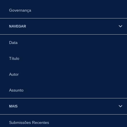
Governança
NAVEGAR
Data
Título
Autor
Assunto
MAIS
Submissões Recentes