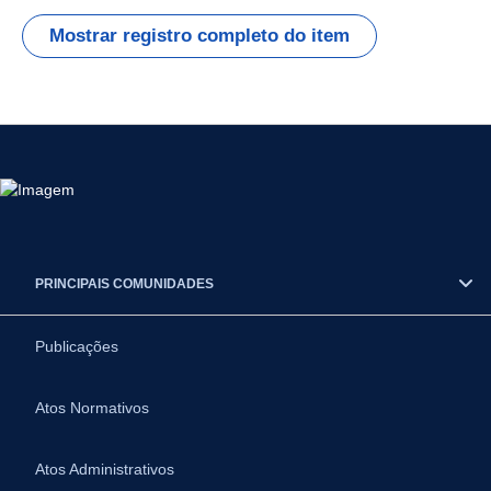
Mostrar registro completo do item
PRINCIPAIS COMUNIDADES
Publicações
Atos Normativos
Atos Administrativos