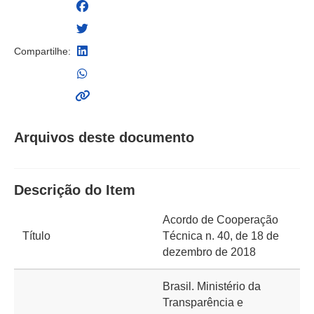
Compartilhe:
Arquivos deste documento
Descrição do Item
Acordo de Cooperação
Título
Técnica n. 40, de 18 de
dezembro de 2018
Brasil. Ministério da
Transparência e