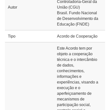
Controladoria-Geral da
Autor
União (CGU)
Brasil. Fundo Nacional
de Desenvolvimento da
Educação (FNDE)
Tipo
Acordo de Cooperação
Este Acordo tem por
objeto a cooperação
técnica e o intercâmbio
de dados,
conhecimentos,
informações e
experiências, visando a
execução e o
aperfeiçoamento de
mecanismos de
participação social,