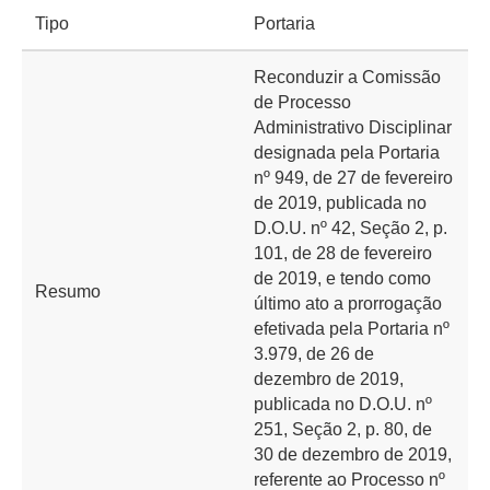
Tipo
Portaria
Reconduzir a Comissão
de Processo
Administrativo Disciplinar
designada pela Portaria
nº 949, de 27 de fevereiro
de 2019, publicada no
D.O.U. nº 42, Seção 2, p.
101, de 28 de fevereiro
de 2019, e tendo como
Resumo
último ato a prorrogação
efetivada pela Portaria nº
3.979, de 26 de
dezembro de 2019,
publicada no D.O.U. nº
251, Seção 2, p. 80, de
30 de dezembro de 2019,
referente ao Processo nº