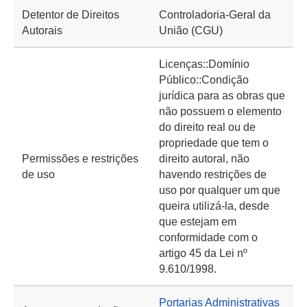
Detentor de Direitos
Controladoria-Geral da
Autorais
União (CGU)
Licenças::Domínio
Público::Condição
jurídica para as obras que
não possuem o elemento
do direito real ou de
propriedade que tem o
Permissões e restrições
direito autoral, não
de uso
havendo restrições de
uso por qualquer um que
queira utilizá-la, desde
que estejam em
conformidade com o
artigo 45 da Lei nº
9.610/1998.
Portarias Administrativas