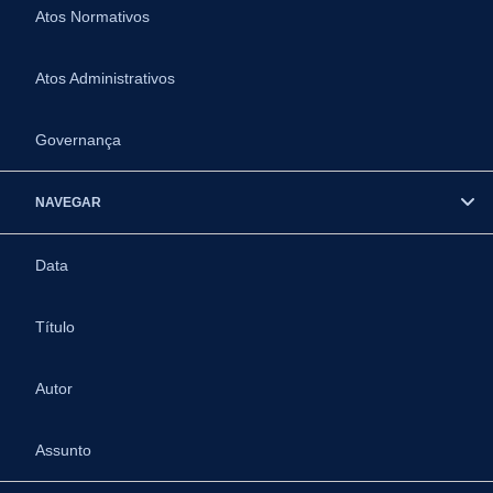
Atos Normativos
Atos Administrativos
Governança
NAVEGAR
Data
Título
Autor
Assunto