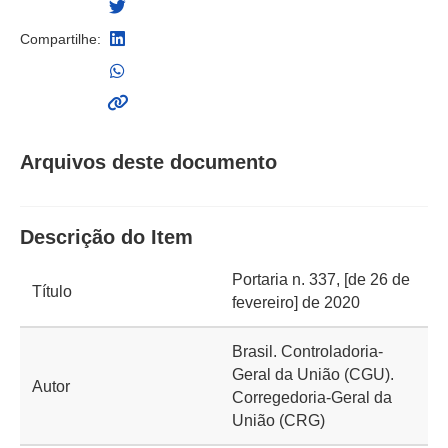
Compartilhe:
Arquivos deste documento
Descrição do Item
Portaria n. 337, [de 26 de
Título
fevereiro] de 2020
Brasil. Controladoria-
Geral da União (CGU).
Autor
Corregedoria-Geral da
União (CRG)