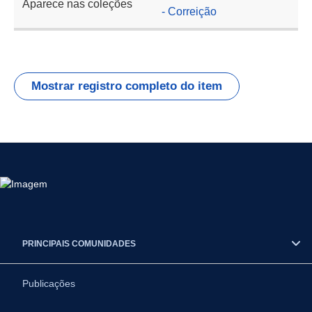
Aparece nas coleções
- Correição
Mostrar registro completo do item
PRINCIPAIS COMUNIDADES
Publicações