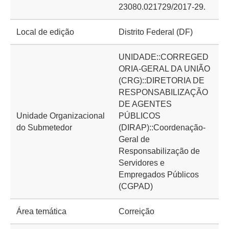
23080.021729/2017-29.
Local de edição
Distrito Federal (DF)
UNIDADE::CORREGED
ORIA-GERAL DA UNIÃO
(CRG)::DIRETORIA DE
RESPONSABILIZAÇÃO
DE AGENTES
Unidade Organizacional
PÚBLICOS
do Submetedor
(DIRAP)::Coordenação-
Geral de
Responsabilização de
Servidores e
Empregados Públicos
(CGPAD)
Área temática
Correição