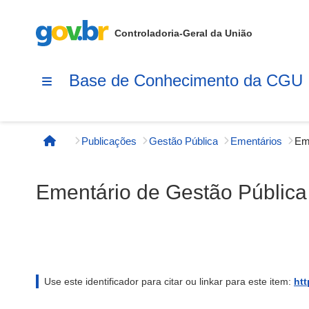
Controladoria-Geral da União
Base de Conhecimento da CGU
Publicações
Gestão Pública
Ementários
Página inicial
Ementário de Gestão Pública
Use este identificador para citar ou linkar para este item:
htt