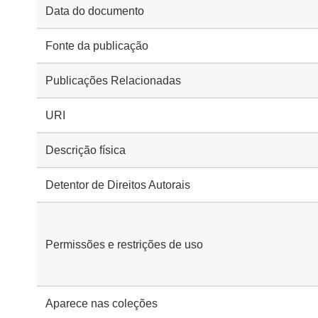
Data do documento
Fonte da publicação
Publicações Relacionadas
URI
Descrição física
Detentor de Direitos Autorais
Permissões e restrições de uso
Aparece nas coleções