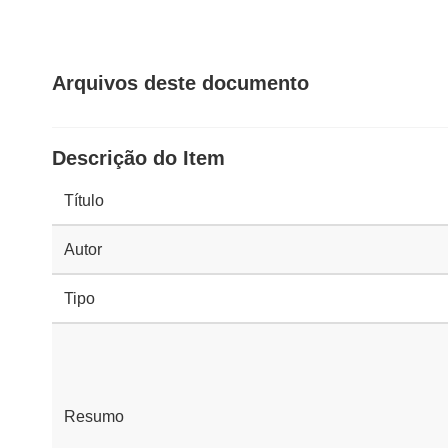
Arquivos deste documento
Descrição do Item
Título
Autor
Tipo
Resumo