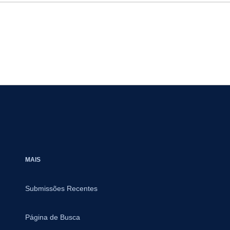
MAIS
Submissões Recentes
Página de Busca