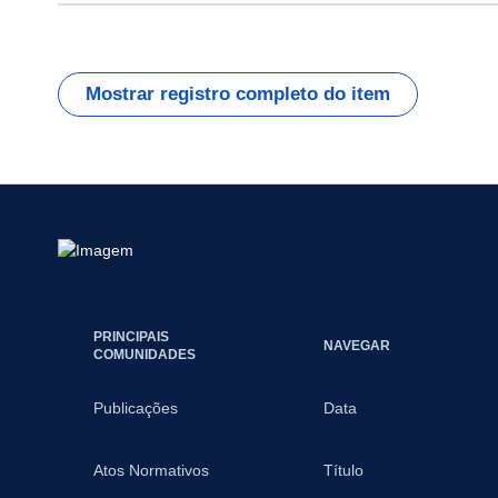
Mostrar registro completo do item
PRINCIPAIS
NAVEGAR
COMUNIDADES
Publicações
Data
Atos Normativos
Título