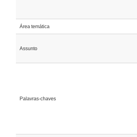
Área temática
Assunto
Palavras-chaves