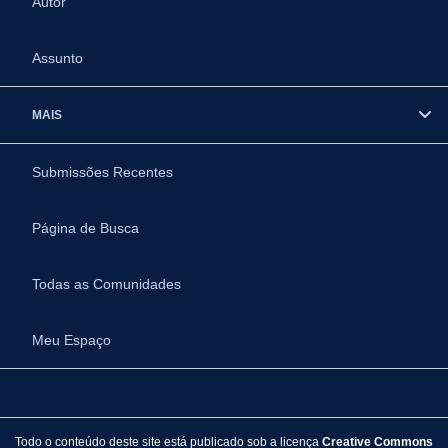
Autor
Assunto
MAIS
Submissões Recentes
Página de Busca
Todas as Comunidades
Meu Espaço
Todo o conteúdo deste site está publicado sob a licença
Creative Commons