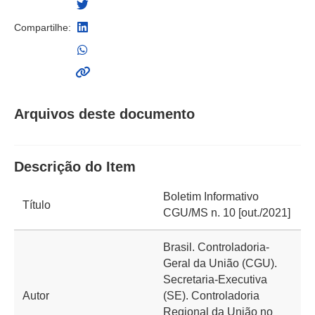
Compartilhe:
Arquivos deste documento
Descrição do Item
Boletim Informativo
Título
CGU/MS n. 10 [out./2021]
Brasil. Controladoria-
Geral da União (CGU).
Secretaria-Executiva
Autor
(SE). Controladoria
Regional da União no