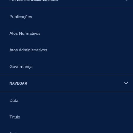
Publicações
Atos Normativos
Atos Administrativos
Governança
NAVEGAR
Data
Título