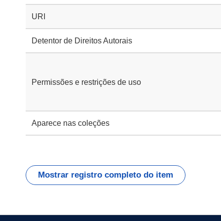
URI
Detentor de Direitos Autorais
Permissões e restrições de uso
Aparece nas coleções
Mostrar registro completo do item