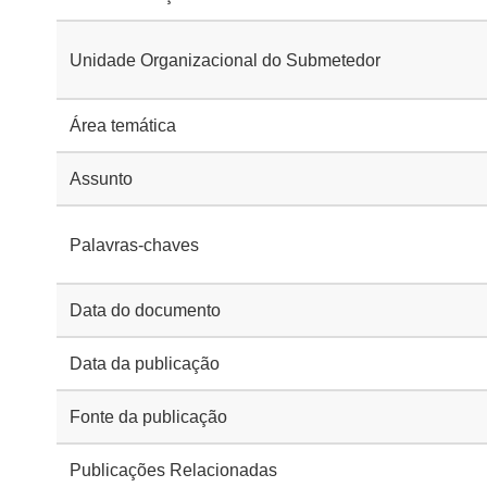
Unidade Organizacional do Submetedor
Área temática
Assunto
Palavras-chaves
Data do documento
Data da publicação
Fonte da publicação
Publicações Relacionadas