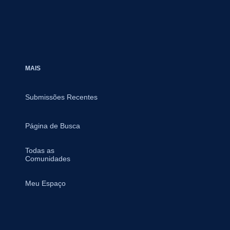
MAIS
Submissões Recentes
Página de Busca
Todas as
Comunidades
Meu Espaço