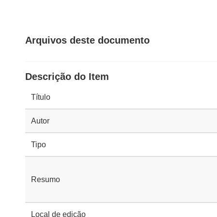
Arquivos deste documento
Descrição do Item
Título
Autor
Tipo
Resumo
Local de edição