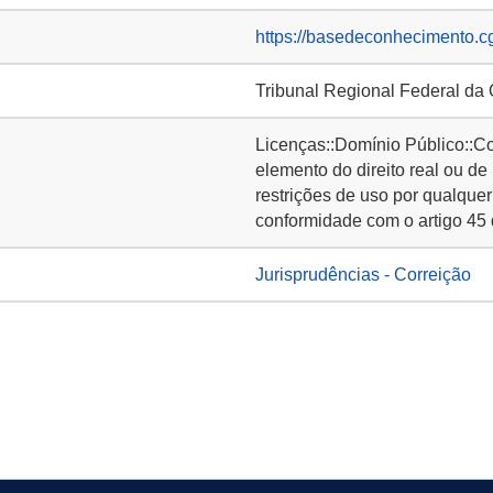
https://basedeconhecimento.c
Tribunal Regional Federal da
Licenças::Domínio Público::C
elemento do direito real ou de
restrições de uso por qualquer
conformidade com o artigo 45 
Jurisprudências - Correição