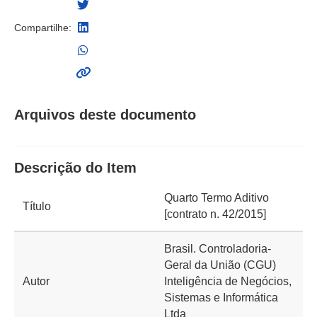
Compartilhe:
Arquivos deste documento
Descrição do Item
Quarto Termo Aditivo
Título
[contrato n. 42/2015]
Brasil. Controladoria-
Geral da União (CGU)
Autor
Inteligência de Negócios,
Sistemas e Informática
Ltda