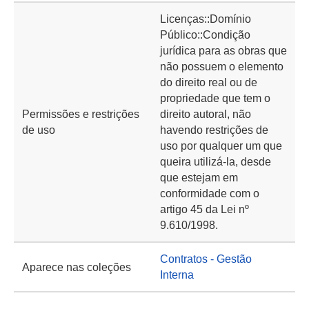
Licenças::Domínio
Público::Condição
jurídica para as obras que
não possuem o elemento
do direito real ou de
propriedade que tem o
Permissões e restrições
direito autoral, não
de uso
havendo restrições de
uso por qualquer um que
queira utilizá-la, desde
que estejam em
conformidade com o
artigo 45 da Lei nº
9.610/1998.
Contratos - Gestão
Aparece nas coleções
Interna