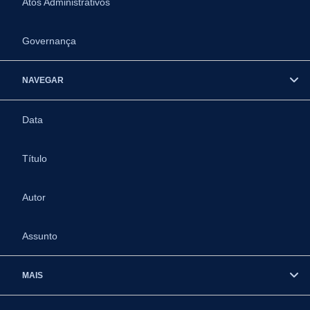
Atos Administrativos
Governança
NAVEGAR
Data
Título
Autor
Assunto
MAIS