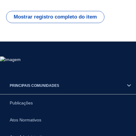
Mostrar registro completo do item
PRINCIPAIS COMUNIDADES
Publicações
Atos Normativos