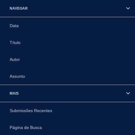
NAVEGAR
Data
Título
Autor
Assunto
MAIS
Submissões Recentes
Página de Busca