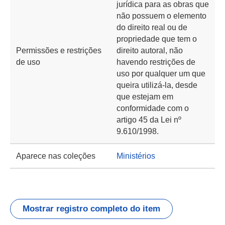
jurídica para as obras que
não possuem o elemento
do direito real ou de
propriedade que tem o
Permissões e restrições
direito autoral, não
de uso
havendo restrições de
uso por qualquer um que
queira utilizá-la, desde
que estejam em
conformidade com o
artigo 45 da Lei nº
9.610/1998.
Aparece nas coleções
Ministérios
Mostrar registro completo do item