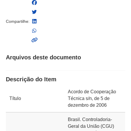
Compartilhe:
Arquivos deste documento
Descrição do Item
Acordo de Cooperação
Título
Técnica s/n, de 5 de
dezembro de 2006
Brasil. Controladoria-
Geral da União (CGU)